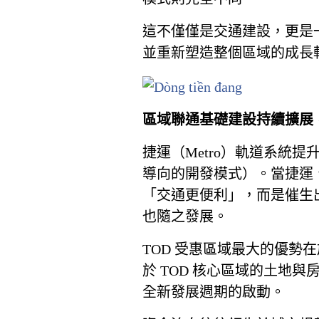
這不僅僅是交通建設，更是
並重新塑造整個區域的成長
區域聯通基礎建設持續擴展
捷運（Metro）軌道系統
導向的開發模式）。當捷運
「交通更便利」，而是催生
也隨之發展。
TOD 受惠區域最大的優
於 TOD 核心區域的土地
全新發展週期的啟動。