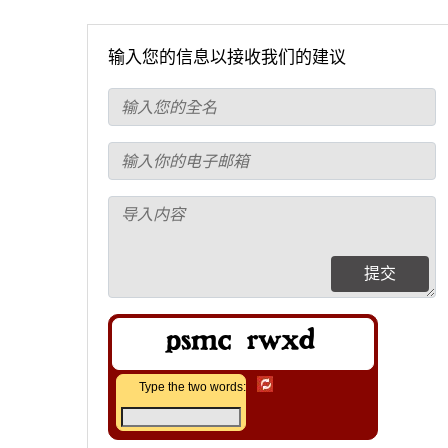
输入您的信息以接收我们的建议
提交
Type the two words: