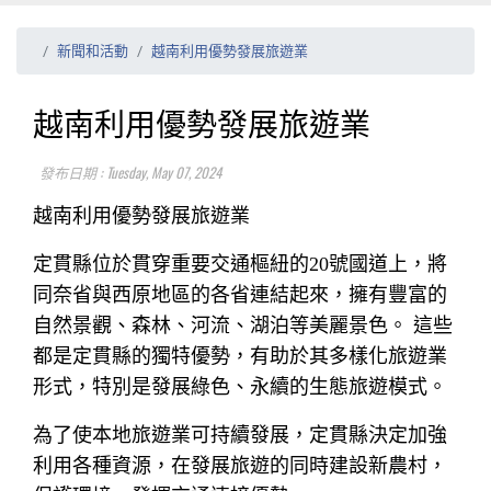
新聞和活動
越南利用優勢發展旅遊業
越南利用優勢發展旅遊業
發布日期 : Tuesday, May 07, 2024
越南利用優勢發展旅遊業
定貫縣位於貫穿重要交通樞紐的20號國道上，將
同奈省與西原地區的各省連結起來，擁有豐富的
自然景觀、森林、河流、湖泊等美麗景色。 這些
都是定貫縣的獨特優勢，有助於其多樣化旅遊業
形式，特別是發展綠色、永續的生態旅遊模式。
為了使本地旅遊業可持續發展，定貫縣決定加強
利用各種資源，在發展旅遊的同時建設新農村，