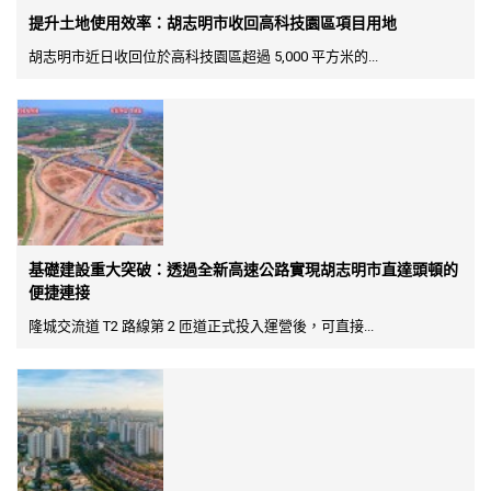
提升土地使用效率：胡志明市收回高科技園區項目用地
胡志明市近日收回位於高科技園區超過 5,000 平方米的...
基礎建設重大突破：透過全新高速公路實現胡志明市直達頭頓的
便捷連接
隆城交流道 T2 路線第 2 匝道正式投入運營後，可直接...