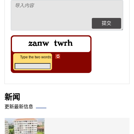
提交
Type the two words:
新闻
更新最新信息