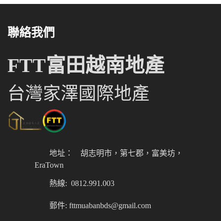
聯絡我們
FTT富田越南地產
台灣家澤國際地產
地址：
胡志明市，第七郡，富美坊，
EraTown
熱線: 0812.991.003
郵件: fttmuabanbds@gmail.com