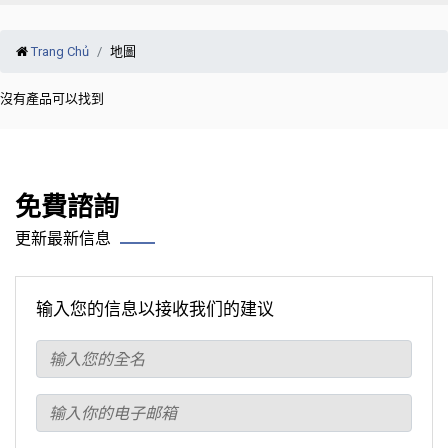
Trang Chủ
地圖
沒有產品可以找到
免費諮詢
更新最新信息
输入您的信息以接收我们的建议