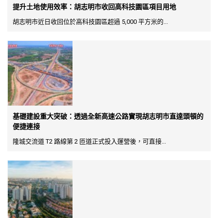
提升土地使用效率：胡志明市收回高科技園區項目用地
胡志明市近日收回位於高科技園區超過 5,000 平方米的...
基礎建設重大突破：透過全新高速公路實現胡志明市直達頭頓的
便捷連接
隆城交流道 T2 路線第 2 匝道正式投入運營後，可直接...