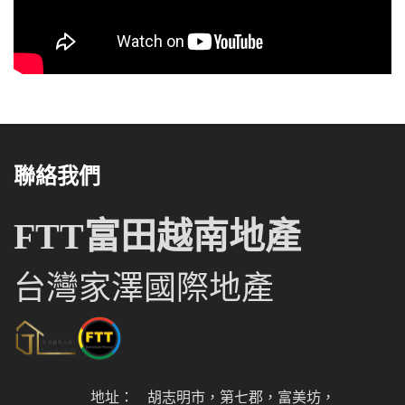
聯絡我們
FTT富田越南地產
台灣家澤國際地產
地址：
胡志明市，第七郡，富美坊，