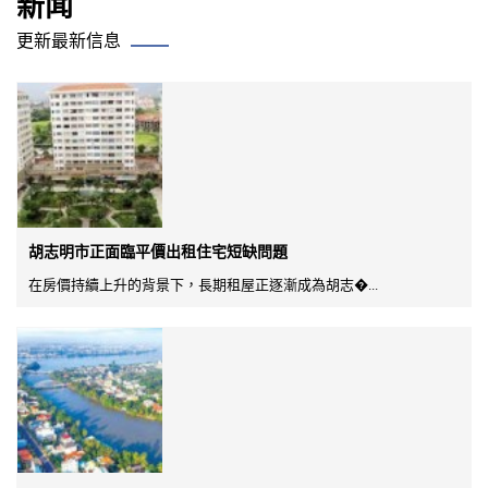
新闻
更新最新信息
胡志明市正面臨平價出租住宅短缺問題
在房價持續上升的背景下，長期租屋正逐漸成為胡志�...