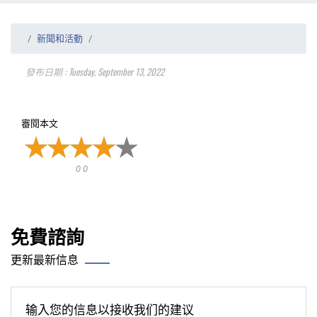
新聞和活動
發布日期 : Tuesday, September 13, 2022
審閱本文
0 0
免費諮詢
更新最新信息
输入您的信息以接收我们的建议