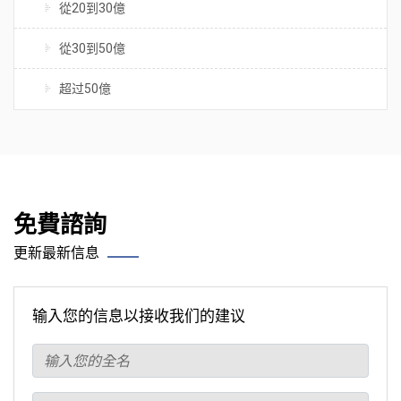
從20到30億
從30到50億
超过50億
免費諮詢
更新最新信息
输入您的信息以接收我们的建议