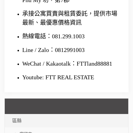
Phú Mỹ 坊，第7郡
承接公寓買賣與租賃委託，提供市場
最新、最優惠價格資訊
熱線電話：081.299.1003
Line / Zalo：0812991003
WeChat / Kakaotalk：FTTland88881
Youtube: FTT REAL ESTATE
區縣