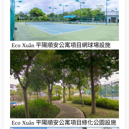
Eco Xuân 平陽順安公寓項目網球場設施
Eco Xuân 平陽順安公寓項目綠化公園設施