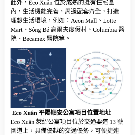
此外，Eco Xuân 位於成熟的既有住宅區
內，生活機能完善，周邊配套齊全，打造
理想生活環境，例如：Aeon Mall、Lotte
Mart、Sông Bé 高爾夫度假村、Columbia 醫
院、Becamex 醫院等。
Eco Xuân 平陽順安公寓項目位置地址
Eco Xuân 萊紹公寓項目位於交通要道 13 號
國道上，具備優越的交通優勢，可便捷連