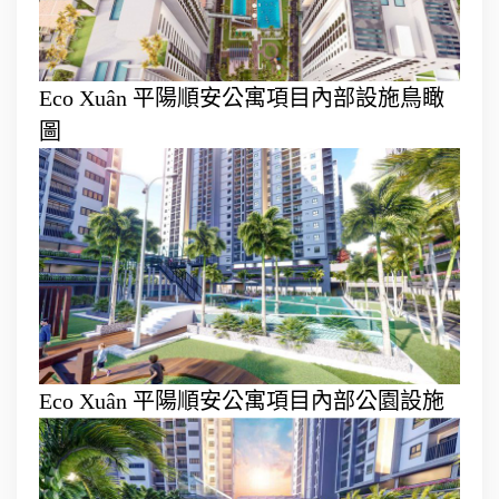
Eco Xuân 平陽順安公寓項目內部設施鳥瞰
圖
Eco Xuân 平陽順安公寓項目內部公園設施