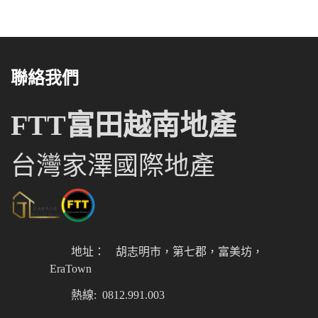
聯絡我們
FTT富田越南地產
台灣家澤國際地產
地址：
胡志明市，第七郡，富美坊，
EraTown
熱線: 0812.991.003