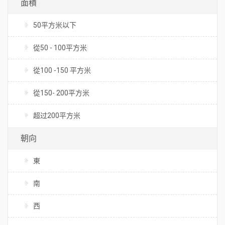
面積
50平方米以下
從50 - 100平方米
從100 -150 平方米
從150- 200平方米
超过200平方米
朝向
東
南
西