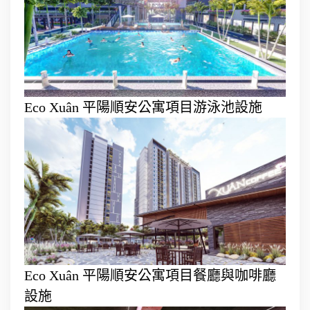
Eco Xuân 平陽順安公寓項目游泳池設施
Eco Xuân 平陽順安公寓項目餐廳與咖啡廳
設施