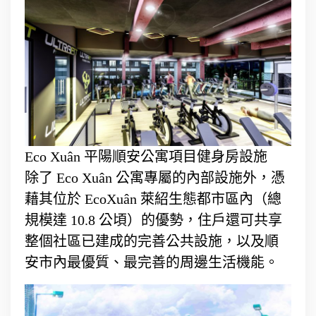
Eco Xuân 平陽順安公寓項目健身房設施
除了 Eco Xuân 公寓專屬的內部設施外，憑
藉其位於 EcoXuân 萊紹生態都市區內（總
規模達 10.8 公頃）的優勢，住戶還可共享
整個社區已建成的完善公共設施，以及順
安市內最優質、最完善的周邊生活機能。