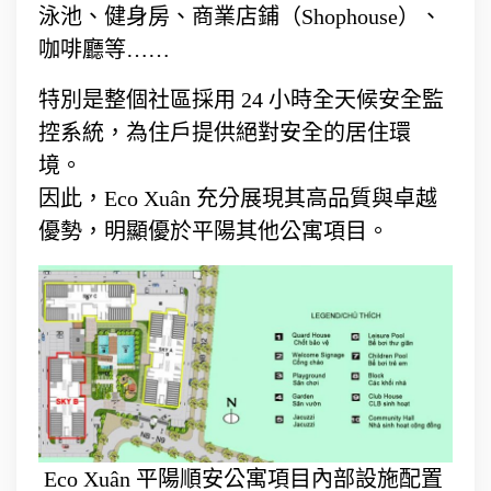
泳池、健身房、商業店鋪（Shophouse）、
咖啡廳等……
特別是整個社區採用 24 小時全天候安全監
控系統，為住戶提供絕對安全的居住環
境。
因此，Eco Xuân 充分展現其高品質與卓越
優勢，明顯優於平陽其他公寓項目。
Eco Xuân 平陽順安公寓項目內部設施配置