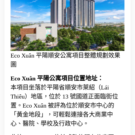
Eco Xuân 平陽順安公寓項目整體規劃效果
圖
Eco Xuân 平陽公寓項目位置地址：
本項目坐落於平陽省順安市萊紹（Lái
Thiêu）地區，位於 13 號國道正面臨街位
置。Eco Xuân 被評為位於順安市中心的
「黃金地段」，可輕鬆連接各大商業中
心、醫院、學校及行政中心。