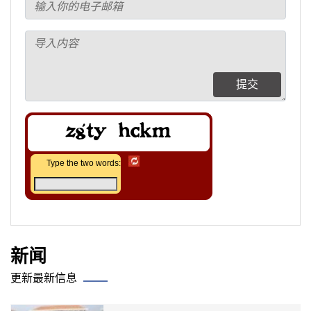
提交
Type the two words:
新闻
更新最新信息