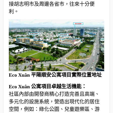
接胡志明市及周邊各省市，往來十分便
利。
Eco Xuân 平陽順安公寓項目實際位置地址
Eco Xuân 公寓項目卓越生活機能：
社區內部由開發商精心打造完善且高端、
多元化的設施系統，營造出現代化的居住
空間，例如：綠化公園、兒童遊樂區、游