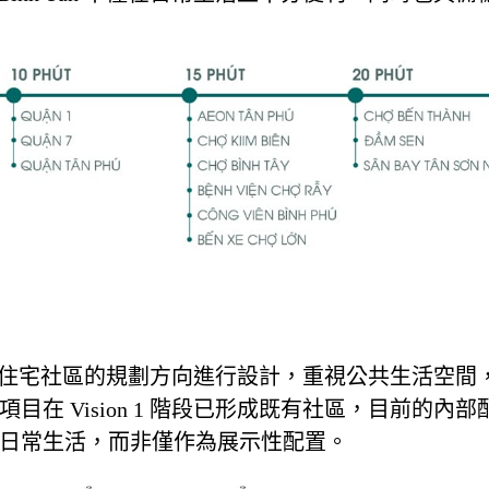
施按照封閉式住宅社區的規劃方向進行設計，重視公共生活空間
在 Vision 1 階段已形成既有社區，目前的內部
日常生活，而非僅作為展示性配置。