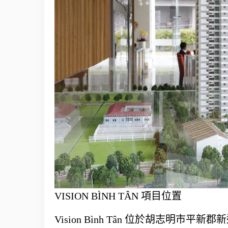
VISION BÌNH TÂN 項目位置
Vision Bình Tân 位於胡志明市平