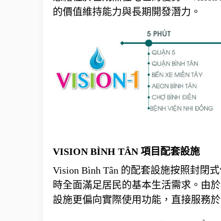
的價值維持能力與長期開發潛力。
VISION BÌNH TÂN 項目配套設施
Vision Bình Tân 的配套設
時全面滿足居民的基本生活需求。由於項目
設施更偏向實際使用功能，直接服務於