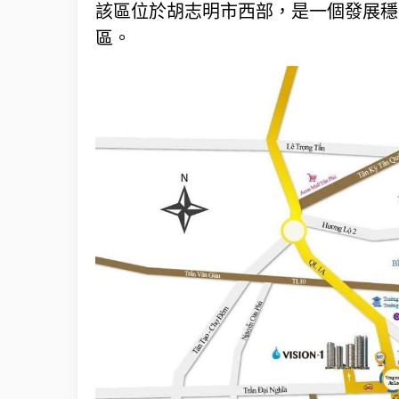
該區位於胡志明市西部，是一個發展穩
區。