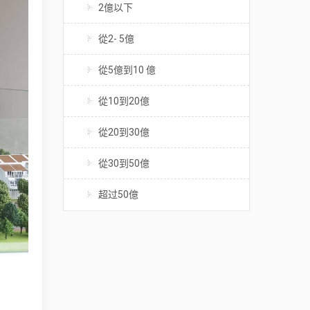
2億以下
從2- 5億
從5億到10 億
從10到20億
從20到30億
從30到50億
超过50億