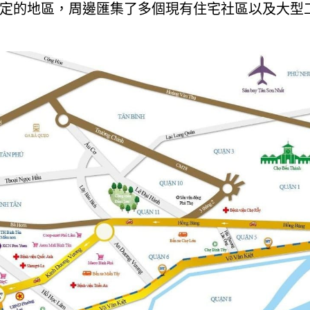
定的地區，周邊匯集了多個現有住宅社區以及大型