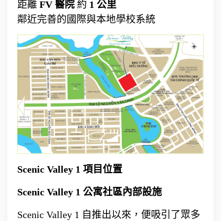
距離
FV 醫院
約
1 公里
鄰近完善的國際與本地學校系統
Scenic Valley 1 項目位置
Scenic Valley 1 公寓社區內部設施
Scenic Valley 1 自推出以來，便吸引了眾多