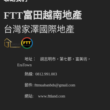
FTT富田越南地產
台灣家澤國際地產
地址：
胡志明市，第七郡，富美坊，
EraTown
熱線: 0812.991.003
郵件: fttmuabanbds@gmail.com
網站:
www.fttland.com