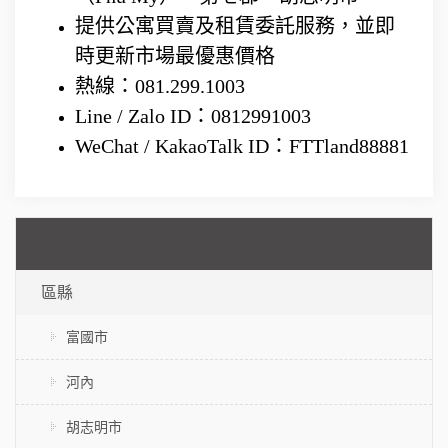
提供公寓買賣及租賃委託服務，並即
時更新市場最優惠價格
熱線：081.299.1003
Line / Zalo ID：0812991003
WeChat / KakaoTalk ID：FTTland88881
區縣
富國市
河內
胡志明市