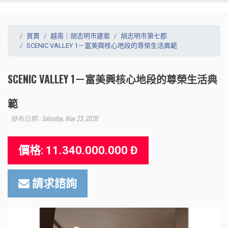
買賣
越南｜胡志明市建案
胡志明市第七郡
SCENIC VALLEY 1－富美興核心地段的尊榮生活典範
SCENIC VALLEY 1－富美興核心地段的尊榮生活典
範
發布日期 : Saturday, May 23, 2026
價格: 11.340.000.000 Đ
請求諮詢