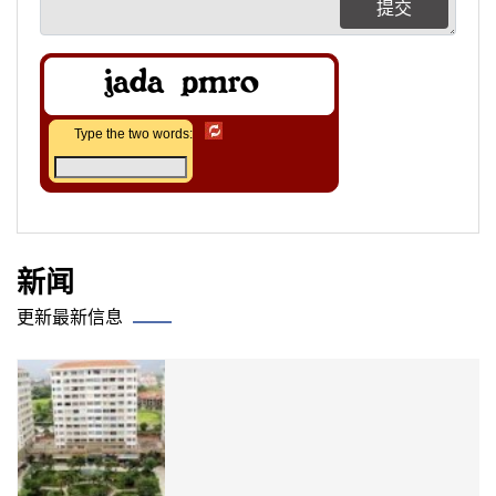
提交
Type the two words:
新闻
更新最新信息