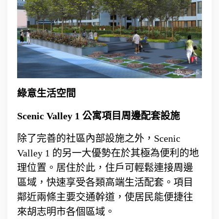
綠意生活空間
Scenic Valley 1 公寓項目周邊配套設施
除了完善的社區內部設施之外，Scenic
Valley 1 的另一大優勢在於其極為便利的地
理位置。居住於此，住戶可輕鬆連接周邊
區域，快速享受各類高端生活配套。項目
鄰近兩條主要交通幹道，使居民能便捷往
來胡志明市各個區域。