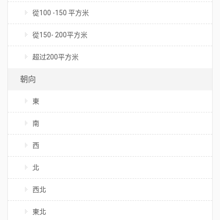
從100 -150 平方米
從150- 200平方米
超过200平方米
朝向
東
南
西
北
西北
東北