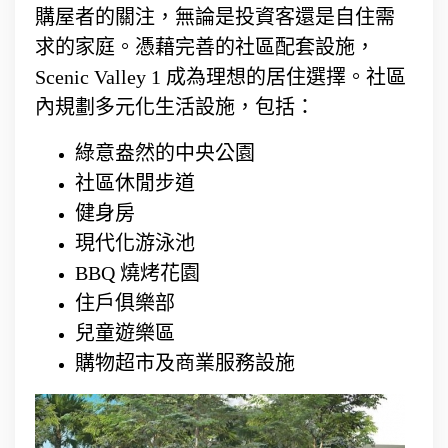
購屋者的關注，無論是投資客還是自住需
求的家庭。憑藉完善的社區配套設施，
Scenic Valley 1 成為理想的居住選擇。社區
內規劃多元化生活設施，包括：
綠意盎然的中央公園
社區休閒步道
健身房
現代化游泳池
BBQ 燒烤花園
住戶俱樂部
兒童遊樂區
購物超市及商業服務設施