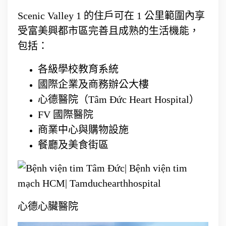
Scenic Valley 1 的住戶可在 1 公里範圍內享
受富美興都市區完善且成熟的生活機能，
包括：
各級學校教育系統
國際企業及商務辦公大樓
心德醫院（Tâm Đức Heart Hospital）
FV 國際醫院
商業中心與購物設施
餐廳及美食街區
心德心臟醫院