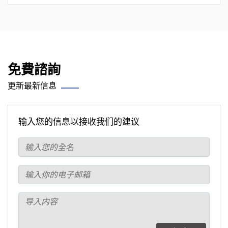
免費諮詢
更新最新信息
输入您的信息以接收我们的建议