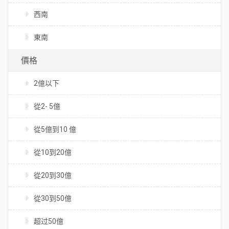
西南
東南
價格
2億以下
從2- 5億
從5億到10 億
從10到20億
從20到30億
從30到50億
超过50億