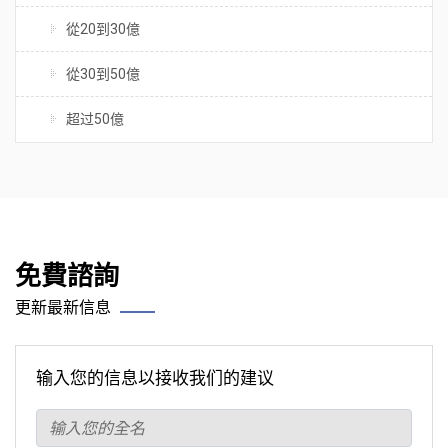
從20到30億
從30到50億
超过50億
免費諮詢
更新最新信息
输入您的信息以接收我们的建议