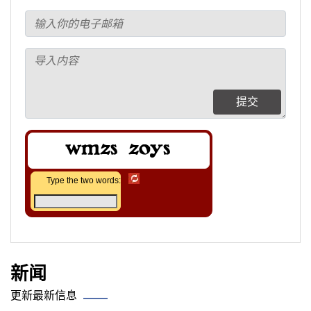
提交
Type the two words:
新闻
更新最新信息