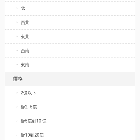
北
西北
東北
西南
東南
價格
2億以下
從2- 5億
從5億到10 億
從10到20億