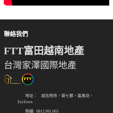
聯絡我們
FTT富田越南地產
台灣家澤國際地產
地址：
胡志明市，第七郡，富美坊，
EraTown
熱線: 0812.991.003