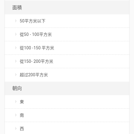
面積
50平方米以下
從50 - 100平方米
從100 -150 平方米
從150- 200平方米
超过200平方米
朝向
東
南
西