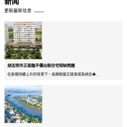
新闻
更新最新信息
胡志明市正面臨平價出租住宅短缺問題
在房價持續上升的背景下，長期租屋正逐漸成為胡志�...