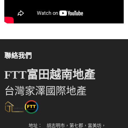
聯絡我們
FTT富田越南地產
台灣家澤國際地產
地址：
胡志明市，第七郡，富美坊，