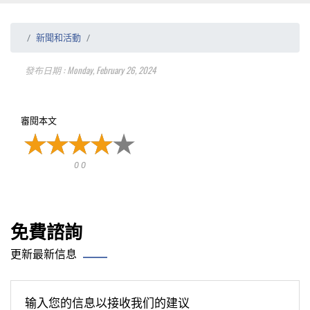
新聞和活動
發布日期 : Monday, February 26, 2024
審閱本文
0 0
免費諮詢
更新最新信息
输入您的信息以接收我们的建议