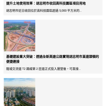
提升土地使用效率：胡志明市收回高科技園區項目用地
胡志明市近日收回位於高科技園區超過 5,000 平方米的...
基礎建設重大突破：透過全新高速公路實現胡志明市直達頭頓的
便捷連接
隆城交流道 T2 路線第 2 匝道正式投入運營後，可直接...