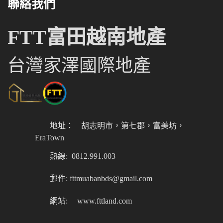
聯絡我們
FTT富田越南地產
台灣家澤國際地產
地址：
胡志明市，第七郡，富美坊，
EraTown
熱線: 0812.991.003
郵件: fttmuabanbds@gmail.com
網站:
www.fttland.com