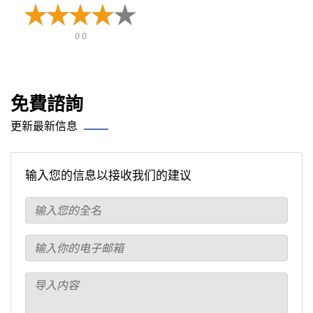
0 0
免費諮詢
更新最新信息
输入您的信息以接收我们的建议