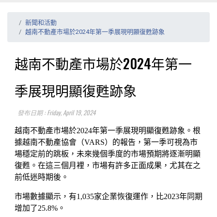
新聞和活動
越南不動產市場於2024年第一季展現明顯復甦跡象
越南不動產市場於2024年第一
季展現明顯復甦跡象
發布日期 : Friday, April 19, 2024
越南不動產市場於2024年第一季展現明顯復甦跡象。根
據越南不動產協會（VARS）的報告，第一季可視為市
場穩定前的跳板，未來幾個季度的市場預期將逐漸明顯
復甦。在這三個月裡，市場有許多正面成果，尤其在之
前低迷時期後。
市場數據顯示，有1,035家企業恢復運作，比2023年同期
增加了25.8%。