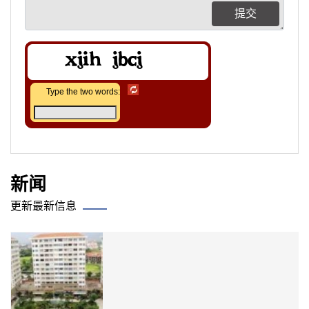
提交
Type the two words:
新闻
更新最新信息