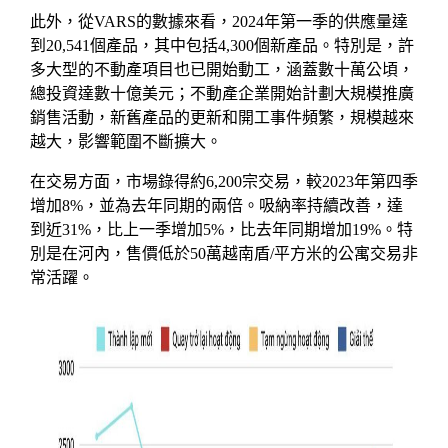
此外，從VARS的數據來看，2024年第一季的供應量達
到20,541個產品，其中包括4,300個新產品。特別是，許
多大型的不動產項目也已開始動工，涵蓋數十萬公頃，
總投資達數十億美元；不動產企業開始計劃大規模推廣
銷售活動，新舊產品的更新和開工事件頻繁，規模越來
越大，影響範圍不斷擴大。
在交易方面，市場錄得約6,200宗交易，較2023年第四季
增加8%，並為去年同期的兩倍。吸納率持續改善，達
到近31%，比上一季增加5%，比去年同期增加19%。特
別是在河內，售價低於50萬越南盾/平方米的公寓交易非
常活躍。