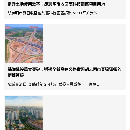
提升土地使用效率：胡志明市收回高科技園區項目用地
胡志明市近日收回位於高科技園區超過 5,000 平方米的...
基礎建設重大突破：透過全新高速公路實現胡志明市直達頭頓的
便捷連接
隆城交流道 T2 路線第 2 匝道正式投入運營後，可直接...