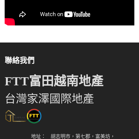
聯絡我們
FTT富田越南地產
台灣家澤國際地產
地址：
胡志明市，第七郡，富美坊，