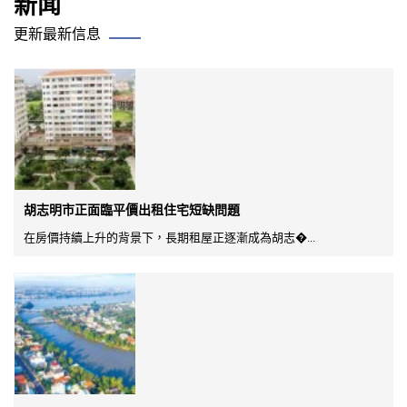
新闻
更新最新信息
胡志明市正面臨平價出租住宅短缺問題
在房價持續上升的背景下，長期租屋正逐漸成為胡志�...