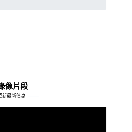
錄像片段
更新最新信息