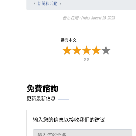
新聞和活動
發布日期 : Friday, August 25, 2023
審閱本文
0 0
免費諮詢
更新最新信息
输入您的信息以接收我们的建议