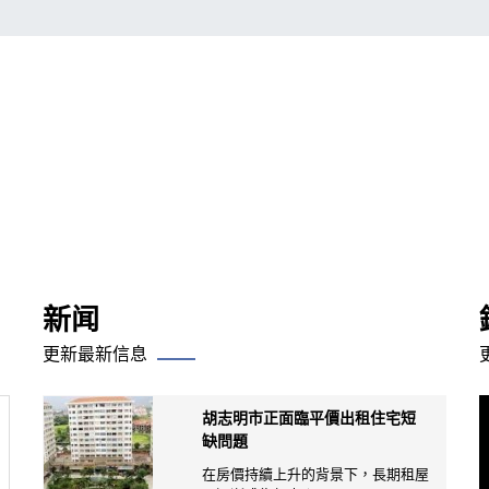
新闻
更新最新信息
胡志明市正面臨平價出租住宅短
缺問題
在房價持續上升的背景下，長期租屋