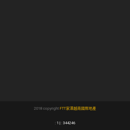
2018 copyright
FTT家澤越南國際地產
: 1 | : 344246