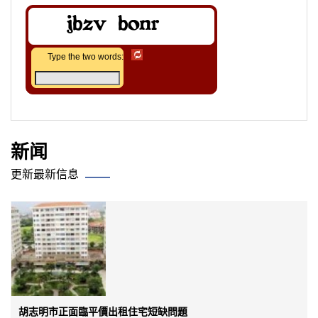
Type the two words:
新闻
更新最新信息
胡志明市正面臨平價出租住宅短缺問題