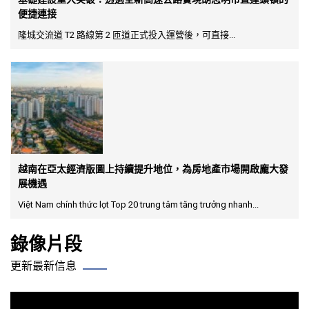
便捷連接
隆城交流道 T2 路線第 2 匝道正式投入運營後，可直接...
越南在亞太經濟版圖上持續提升地位，為房地產市場開啟龐大發
展機遇
Việt Nam chính thức lọt Top 20 trung tâm tăng trưởng nhanh...
錄像片段
更新最新信息