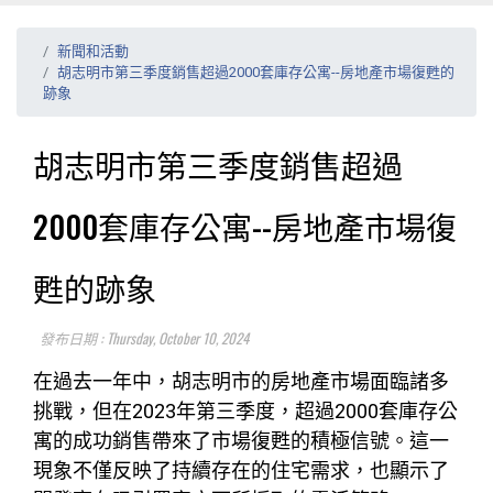
新聞和活動
胡志明市第三季度銷售超過2000套庫存公寓--房地產市場復甦的
跡象
胡志明市第三季度銷售超過
2000套庫存公寓--房地產市場復
甦的跡象
發布日期 : Thursday, October 10, 2024
在過去一年中，胡志明市的房地產市場面臨諸多
挑戰，但在2023年第三季度，超過2000套庫存公
寓的成功銷售帶來了市場復甦的積極信號。這一
現象不僅反映了持續存在的住宅需求，也顯示了