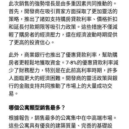
此次銷售的強勢增長是由多重因素共同推動的。
首先，開發商在吸引買家方面採取了更加靈活的
策略，推出了諸如支持購房貸款利率、價格折扣
和延長付款期限等吸引力政策。這些措施不僅減
輕了購房者的經濟壓力，還在經濟波動時期提供
了更高的投資信心。
此外，商業銀行也推出了優惠貸款利率，幫助購
房者更輕鬆地獲取資金。7-8%的優惠貸款利率減
少了財務壓力，特別是在此前高利率時期，許多
人面臨更大的經濟困難。開發商的靈活政策與銀
行的金融支持共同推動了市場上的大量成功交
易。
哪個公寓類型銷售最多？
根據報告，銷售最多的公寓集中在中高端市場。
這些公寓具有優良的建築質量、完善的基礎設