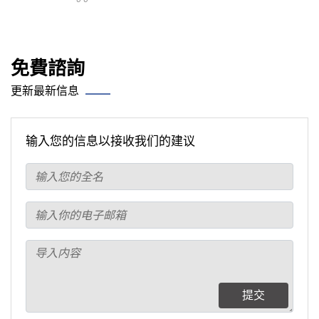
免費諮詢
更新最新信息
输入您的信息以接收我们的建议
提交