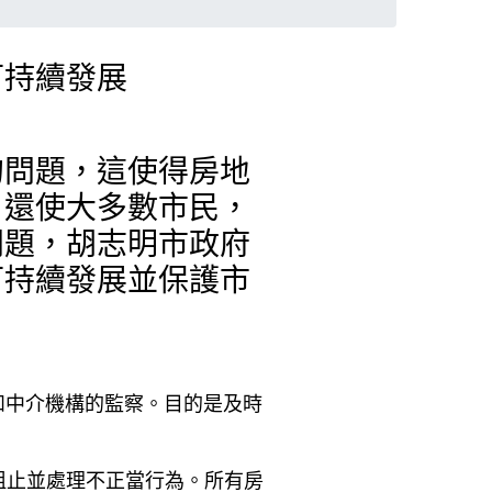
可持續發展
的問題，這使得房地
，還使大多數市民，
問題，胡志明市政府
可持續發展並保護市
介和中介機構的監察。目的是及時
阻止並處理不正當行為。所有房