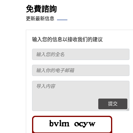
免費諮詢
更新最新信息
输入您的信息以接收我们的建议
提交