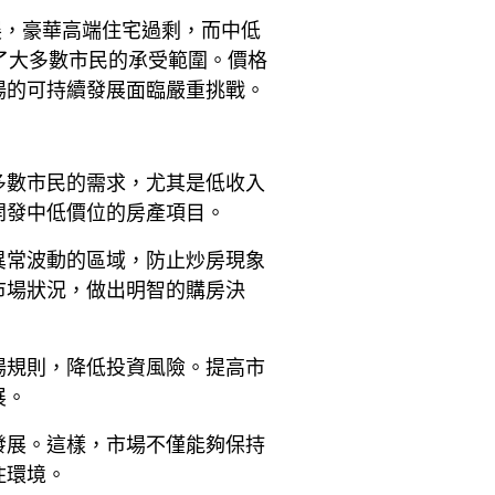
展，豪華高端住宅過剩，而中低
了大多數市民的承受範圍。價格
場的可持續發展面臨嚴重挑戰。
多數市民的需求，尤其是低收入
開發中低價位的房產項目。
異常波動的區域，防止炒房現象
市場狀況，做出明智的購房決
場規則，降低投資風險。提高市
展。
發展。這樣，市場不僅能夠保持
住環境。