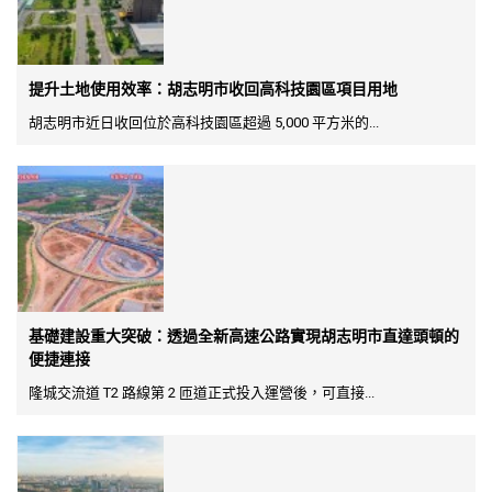
提升土地使用效率：胡志明市收回高科技園區項目用地
胡志明市近日收回位於高科技園區超過 5,000 平方米的...
基礎建設重大突破：透過全新高速公路實現胡志明市直達頭頓的
便捷連接
隆城交流道 T2 路線第 2 匝道正式投入運營後，可直接...