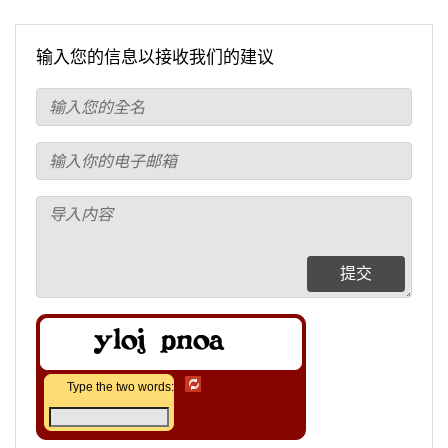
输入您的信息以接收我们的建议
提交
Type the two words: