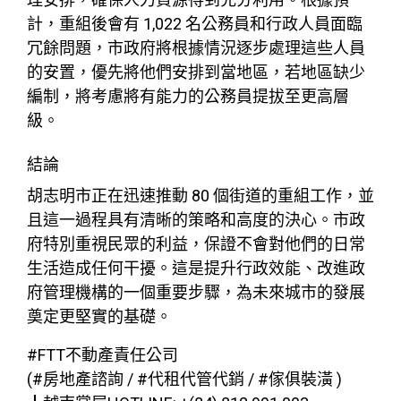
計，重組後會有 1,022 名公務員和行政人員面臨
冗餘問題，市政府將根據情況逐步處理這些人員
的安置，優先將他們安排到當地區，若地區缺少
編制，將考慮將有能力的公務員提拔至更高層
級。
結論
胡志明市正在迅速推動 80 個街道的重組工作，並
且這一過程具有清晰的策略和高度的決心。市政
府特別重視民眾的利益，保證不會對他們的日常
生活造成任何干擾。這是提升行政效能、改進政
府管理機構的一個重要步驟，為未來城市的發展
奠定更堅實的基礎。
#FTT不動產責任公司
(#房地產諮詢 / #代租代管代銷 / #傢俱裝潢 )