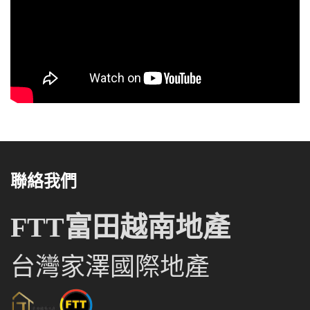
聯絡我們
FTT富田越南地產
台灣家澤國際地產