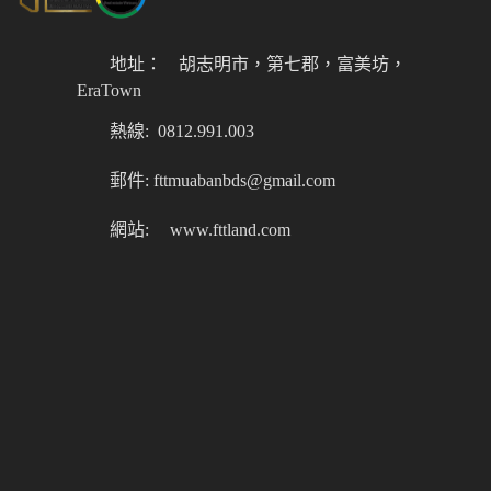
地址：
胡志明市，第七郡，富美坊，
EraTown
熱線: 0812.991.003
郵件: fttmuabanbds@gmail.com
網站:
www.fttland.com