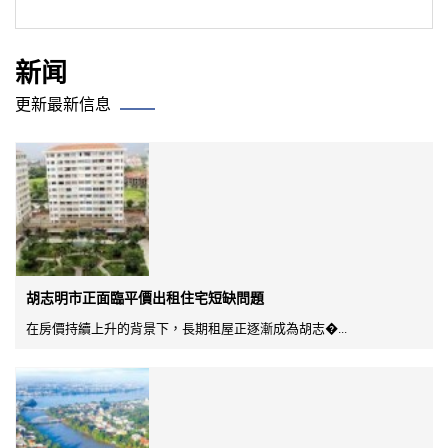
新闻
更新最新信息
胡志明市正面臨平價出租住宅短缺問題
在房價持續上升的背景下，長期租屋正逐漸成為胡志�...