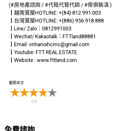
(#房地產諮詢 / #代租代管代銷 / #傢俱裝潢 )
┃越南賞屋HOTLINE: +(84) 812.991.003
┃台灣賞屋HOTLINE: +(886) 956.918.888
┃Line/ Zalo：0812991003
┃Wechat/ Kakaotalk：FTTland88881
┃Email: vnhanoihcmc@gmail.com
┃Youtube: FTT REAL ESTATE
┃Website : www.fttland.com
審閱本文
0 0
免費諮詢