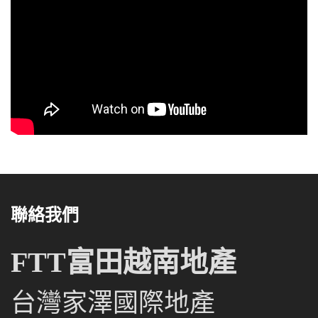
聯絡我們
FTT富田越南地產
台灣家澤國際地產