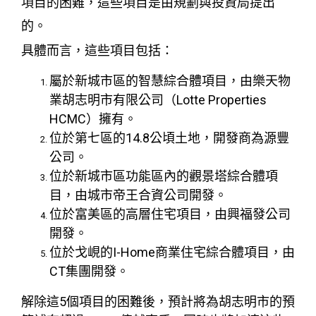
項目的困難，這些項目是由規劃與投資局提出
的。
具體而言，這些項目包括：
屬於新城市區的智慧綜合體項目，由樂天物
業胡志明市有限公司（Lotte Properties
HCMC）擁有。
位於第七區的14.8公頃土地，開發商為源豐
公司。
位於新城市區功能區內的觀景塔綜合體項
目，由城市帝王合資公司開發。
位於富美區的高層住宅項目，由興福發公司
開發。
位於戈峴的I-Home商業住宅綜合體項目，由
CT集團開發。
解除這5個項目的困難後，預計將為胡志明市的預