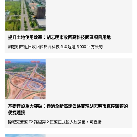
提升土地使用效率：胡志明市收回高科技園區項目用地
胡志明市近日收回位於高科技園區超過 5,000 平方米的...
基礎建設重大突破：透過全新高速公路實現胡志明市直達頭頓的
便捷連接
隆城交流道 T2 路線第 2 匝道正式投入運營後，可直接...