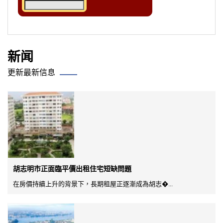
新闻
更新最新信息
胡志明市正面臨平價出租住宅短缺問題
在房價持續上升的背景下，長期租屋正逐漸成為胡志�...