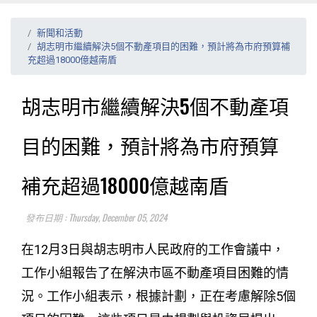
新聞和活動
胡志明市繼續解決5個不動產項目的困難，預計將為市府預算補
充超過18000億越南盾
胡志明市繼續解決5個不動產項
目的困難，預計將為市府預算
補充超過18000億越南盾
發布日期 : Thursday, December 05, 2024
在12月3日與胡志明市人民政府的工作會議中，
工作小組報告了在解決市區不動產項目困難的情
況。工作小組表示，根據計劃，正在考慮解除5個