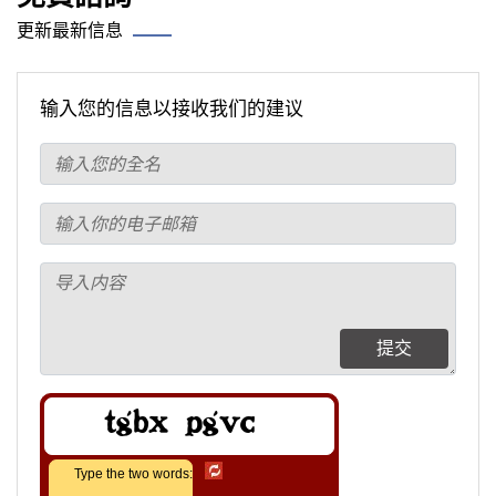
更新最新信息
输入您的信息以接收我们的建议
提交
Type the two words: