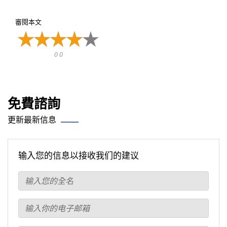
審閱本文
0 0
免費諮詢
更新最新信息
输入您的信息以接收我们的建议