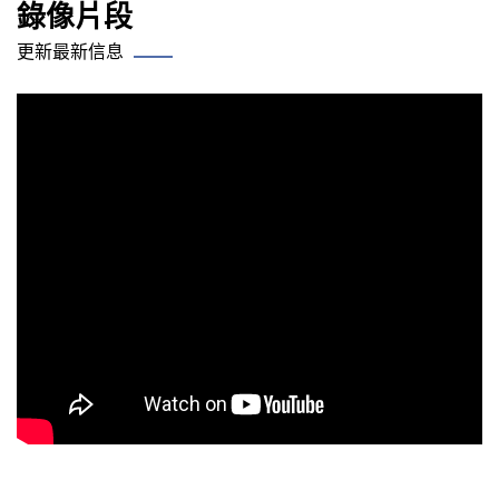
錄像片段
更新最新信息