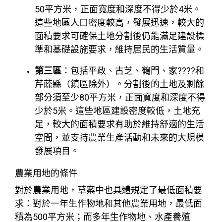
50平方米，正面寬度和深度不得少於4米。
這些地區人口密度較高，發展迅速，較大的
面積要求可確保土地分割後仍能滿足建設標
準和基礎設施要求，維持居民的生活質量。
第三區
：包括平政、古芝、鶴門、家????和
芹蒢縣（鎮區除外）。分割後的土地及剩餘
部分須至少80平方米，正面寬度和深度不得
少於5米。這些地區建設密度較低，土地充
足，較大的面積要求有助於維持舒適的生活
空間，並支持農業生產活動和未來的大規模
發展項目。
農業用地的條件
對於農業用地，草案中也具體規定了最低面積要
求：對於一年生作物地和其他農業用地，最低面
積為500平方米；而多年生作物地、水產養殖