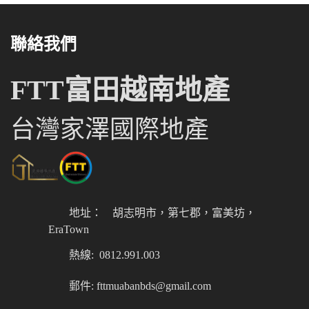
聯絡我們
FTT富田越南地產
台灣家澤國際地產
地址：
胡志明市，第七郡，富美坊，
EraTown
熱線: 0812.991.003
郵件: fttmuabanbds@gmail.com