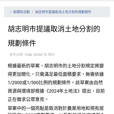
新聞和活動
胡志明市提議取消土地分割的規劃條件
胡志明市提議取消土地分割的
規劃條件
發布日期 : Friday, October 18, 2024
根據最新的草案，胡志明市的土地分割規定將變
得更加簡化，只需滿足最低面積要求，無需依據
1/2000或1/500比例的規劃條件。該草案由自然
資源與環境部根據《2024年土地法》提出，目前
正在徵求公眾意見。
草案中的一個亮點是取消對於農業用地和現有居