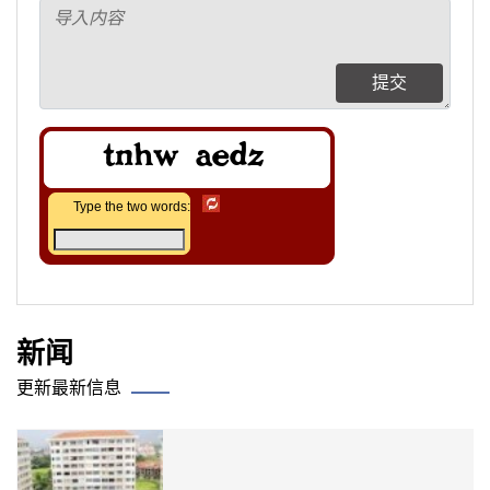
提交
Type the two words:
新闻
更新最新信息