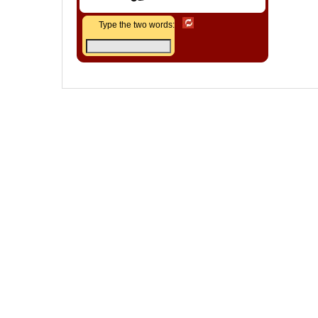
Type the two words: