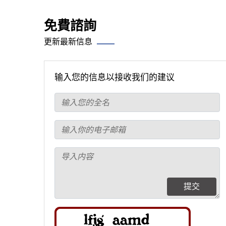
免費諮詢
更新最新信息
输入您的信息以接收我们的建议
提交