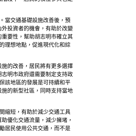
域。當交通基礎設施改善後，預
內外投資者的機會，有助於改變
的重要性，幫助胡志明市確立其
展的理想地點，促進現代化和綜
設施的改善，居民將有更多選擇
胡志明市政府還需要制定支持政
確保該地區的發展是可持續和平
設施的新型社區，同時支持當地
時間縮短，有助於減少交通工具
幫助優化交通流量，減少擁堵，
鼓勵居民使用公共交通，而不是