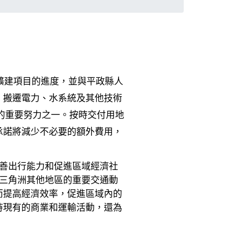
設和擴建項目的進度，並與平政縣人
、搬遷電力、水系統及其他技術
地塊的重要努力之一。按時交付用地
承諾將減少不必要的額外費用，
改善出行能力和促進區域經濟社
江三角洲其他地區的重要交通動
而提高經濟效率，促進區域內的
持現有的商業和運輸活動，還為