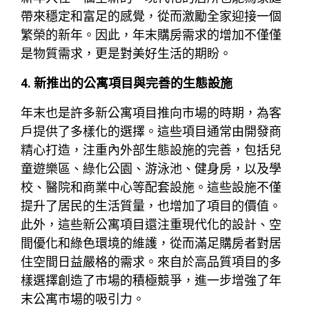
帶來穩定和富足的感覺，從而激勵全家迎接一個
繁榮的新年。因此，年末購房需求的增加不僅僅
是物質需求，更是對美好生活的期盼。
4. 新推出的公寓項目與完善的生態設施
年末也是許多新公寓項目推向市場的時期，為客
戶提供了多樣化的選擇。這些項目通常由開發商
精心打造，注重內外部生態設施的完善，包括兒
童遊樂區、綠化公園、游泳池、健身房，以及學
校、醫院和商業中心等配套設施。這些設施不僅
提升了居民的生活質量，也增加了項目的價值。
此外，這些新公寓項目還注重現代化的設計、空
間優化和綠色環境的維護，從而滿足購房者對居
住空間日益嚴格的需求。來自於高品質項目的多
樣選擇創造了市場的積極競爭，進一步增強了年
末公寓市場的吸引力。