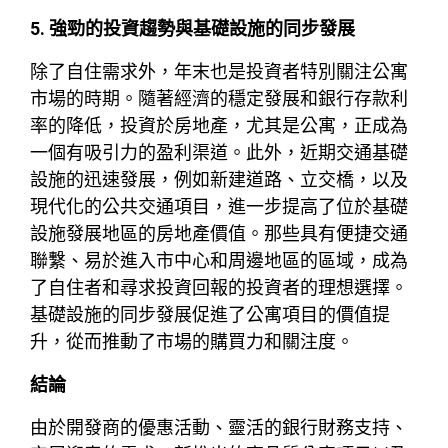
5. 強勁的投資趨勢與基礎設施的同步發展
除了自住需求外，年末也是投資者特別關注公寓
市場的時期。隨著經濟的穩定發展和銀行存款利
率的降低，投資於房地產，尤其是公寓，正成為
一個有吸引力的盈利渠道。此外，近期交通基礎
設施的迅速發展，例如新建道路、立交橋，以及
現代化的公共交通項目，進一步提高了位於基礎
設施發展地區的房地產價值。那些具有便捷交通
聯繫、易於進入市中心和周邊地區的區域，成為
了自住者和尋求投資回報的投資者的理想選擇。
基礎設施的同步發展促進了公寓項目的價值提
升，從而推動了市場的購買力和關注度。
結論
由於開發商的優惠活動、靈活的銀行財務支持、