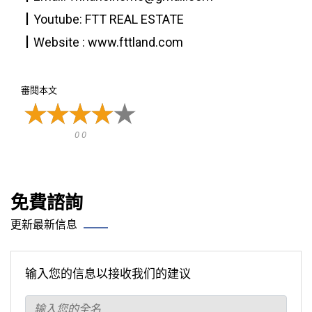
┃Youtube: FTT REAL ESTATE
┃Website : www.fttland.com
審閱本文
0 0
免費諮詢
更新最新信息
输入您的信息以接收我们的建议