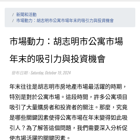
新聞和活動
市場動力：胡志明市公寓市場年末的吸引力與投資機會
市場動力：胡志明市公寓市場
年末的吸引力與投資機會
發布日期 : Saturday, October 19, 2024
年末往往是胡志明市房地產市場最活躍的時期，
特別是對於公寓市場。這段時間，許多公寓項目
吸引了大量購房者和投資者的關注。那麼，究竟
是哪些關鍵因素使得公寓市場在年末變得如此吸
引人？為了解答這個問題，我們需要深入分析促
使市場活躍的關鍵因素。