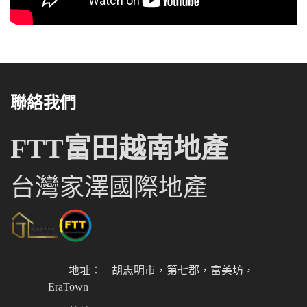
聯絡我們
FTT富田越南地產
台灣家澤國際地產
地址：
胡志明市，第七郡，富美坊，
EraTown