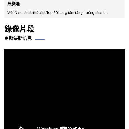
展機遇
Việt Nam chính thức lọt Top 20 trung tâm tăng trưởng nhanh...
錄像片段
更新最新信息