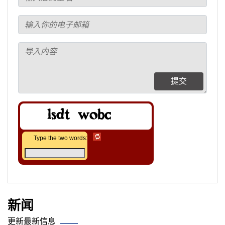
提交
Type the two words:
新闻
更新最新信息