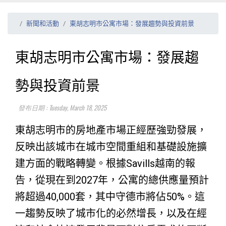
新聞和活動
東胡志明市公寓市場：發展趨勢與投資前景
東胡志明市公寓市場：發展趨
勢與投資前景
發布日期 : Tuesday, March 18, 2025
東胡志明市的房地產市場正經歷強勁發展，
反映出該城市在城市空間重組和基礎設施擴
建方面的戰略轉變。根據Savills越南的報
告，從現在到2027年，公寓的總供應量預計
將超過40,000套，其中守德市將佔50%。這
一趨勢反映了城市化的必然增長，以及在經