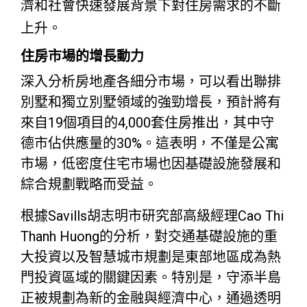
濟和社會快速發展背景下對住房需求的不斷
上升。
住房市場的增長動力
深入分析房地產各細分市場，可以看出聯排
別墅和獨立別墅領域的強勁增長，預計將有
來自19個項目的4,000套住房推出，其中守
德市佔供應量的30%。這表明，不僅是公寓
市場，低密度住宅市場也因基礎設施發展和
綜合規劃戰略而受益。
根據Savills胡志明市研究部高級經理Cao Thi
Thanh Huong的分析，對交通基礎設施的重
大投資以及智慧城市規劃是東部地區成為熱
門投資區域的關鍵因素。特別是，守添半島
正被規劃為新的金融與經濟中心，通過透明