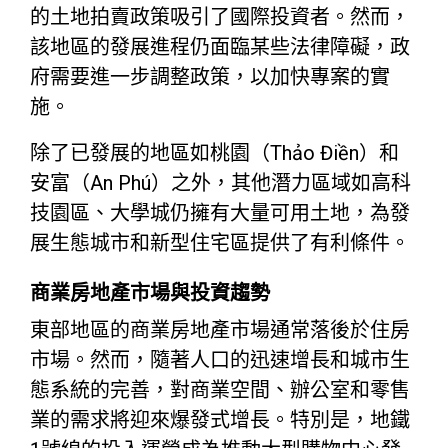
的土地拍賣政策吸引了國際投資者。然而，
該地區的發展進程仍面臨某些法律障礙，政
府需要進一步調整政策，以加快專案的實
施。
除了已發展的地區如桃園（Thảo Điền）和
安富（An Phú）之外，其他潛力區域如高科
技園區、大學城仍擁有大量可用土地，為發
展生態城市和新型住宅區提供了有利條件。
商業房地產市場與投資趨勢
東部地區的商業房地產市場通常落後於住房
市場。然而，隨著人口的迅速增長和城市生
態系統的完善，對商業空間、辦公室和零售
業的需求將迎來爆發式增長。特別是，地鐵