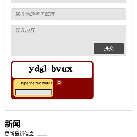
提交
Type the two words:
新闻
更新最新信息