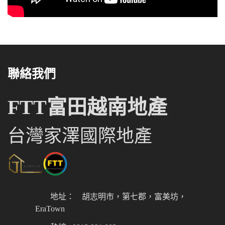
聯絡我們
FTT富田越南地產
台灣家澤國際地產
地址：
胡志明市，第七郡，富美坊，
EraTown