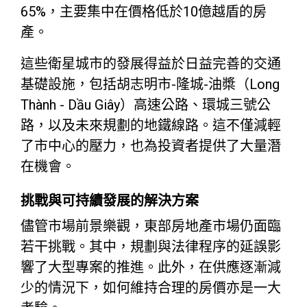
65%，主要集中在價格低於10億越盾的房
產。
這些衛星城市的發展得益於日益完善的交通
基礎設施，包括胡志明市-隆城-油槳（Long
Thành - Dầu Giây）高速公路、環城三號公
路，以及未來規劃的地鐵線路。這不僅減輕
了市中心的壓力，也為投資者提供了大量潛
在機會。
挑戰與可持續發展的解決方案
儘管市場前景樂觀，東部房地產市場仍面臨
若干挑戰。其中，規劃與法律程序的延誤影
響了大型專案的推進。此外，在供應逐漸減
少的情況下，如何維持合理的房價亦是一大