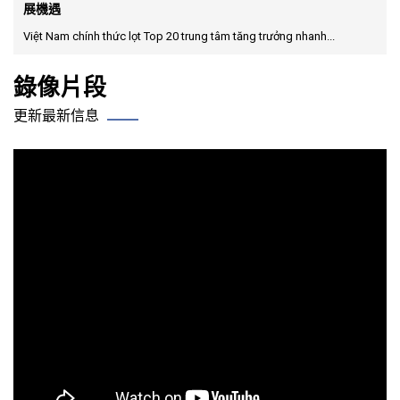
展機遇
Việt Nam chính thức lọt Top 20 trung tâm tăng trưởng nhanh...
錄像片段
更新最新信息