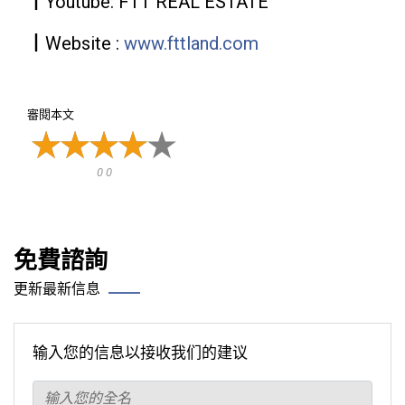
┃Youtube: FTT REAL ESTATE
┃Website :
www.fttland.com
審閱本文
0 0
免費諮詢
更新最新信息
输入您的信息以接收我们的建议