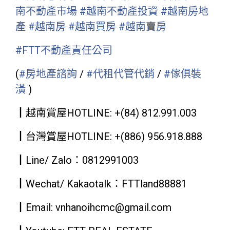
南不動產市場
#越南不動產投資
#越南房地
產
#越南房
#越南買房
#越南賣房
#FTT不動產責任公司
(
#房地產諮詢
/
#代租代管代銷
/
#傢俱裝
潢
)
┃越南賞屋HOTLINE: +(84) 812.991.003
┃台灣賞屋HOTLINE: +(886) 956.918.888
┃Line/ Zalo：0812991003
┃Wechat/ Kakaotalk：FTTland88881
┃Email: vnhanoihcmc@gmail.com