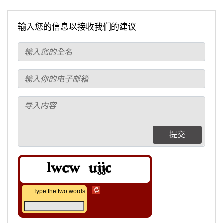
输入您的信息以接收我们的建议
提交
Type the two words: