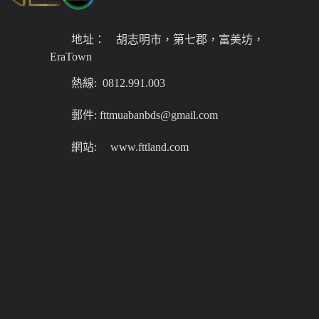
地址：
胡志明市，第七郡，富美坊，
EraTown
熱線: 0812.991.003
郵件: fttmuabanbds@gmail.com
網站:
www.fttland.com