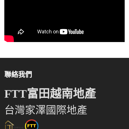
聯絡我們
FTT富田越南地產
台灣家澤國際地產