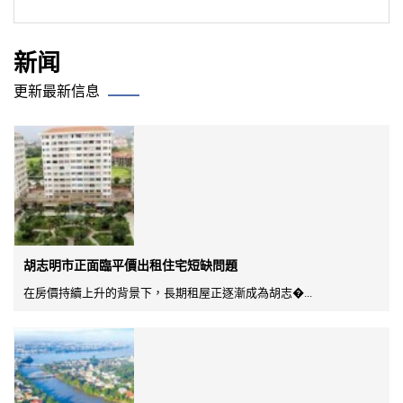
新闻
更新最新信息
胡志明市正面臨平價出租住宅短缺問題
在房價持續上升的背景下，長期租屋正逐漸成為胡志�...