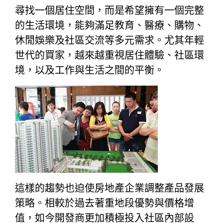
尋找一個居住空間，而是希望擁有一個完整
的生活環境，能夠滿足教育、醫療、購物、
休閒娛樂及社區交流等多元需求。尤其年輕
世代的買家，越來越重視居住體驗、社區環
境，以及工作與生活之間的平衡。
這樣的趨勢也迫使房地產企業調整產品發展
策略。相較於過去著重地段優勢與價格增
值，如今開發商更加積極投入社區內部設