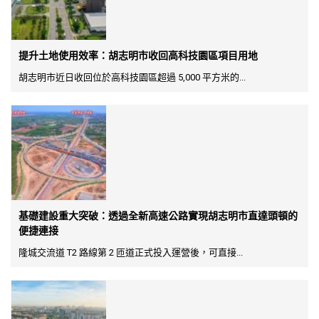
提升土地使用效率：胡志明市收回高科技園區項目用地
胡志明市近日收回位於高科技園區超過 5,000 平方米的...
基礎建設重大突破：透過全新高速公路實現胡志明市直達頭頓的
便捷連接
隆城交流道 T2 路線第 2 匝道正式投入運營後，可直接...