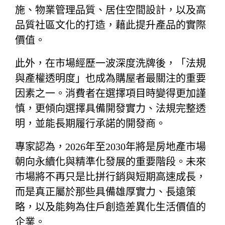
施、物業管理品質、居住空間設計，以及高
品質社區文化的打造，藉此提升產品的實際
價值。
此外，在市場經歷一波深度洗牌後，「法規
與產權透明度」也成為購屋者最關注的重要
因素之一。消費者在選擇項目時變得更加謹
慎，更傾向選擇具備開發實力、法規完整透
明，並能長期履行承諾的開發商。
專家認為，2026年至2030年將是房地產市場
朝向永續化與精準化發展的重要階段。未來
市場將不再只是比拼行銷與短期高速成長，
而是真正屬於那些具備雄厚實力、長遠策
略，以及能夠為住戶創造差異化生活價值的
企業。