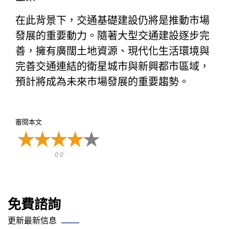
在此背景下，交通基礎建設仍將是推動市場
發展的重要動力。隨著大型交通建設逐步完
善，擁有廣闊土地資源、現代化生活環境與
完善交通連結的衛星城市與新興都市區域，
預計將成為未來市場發展的重要趨勢。
審閱本文
0 0
免費諮詢
更新最新信息