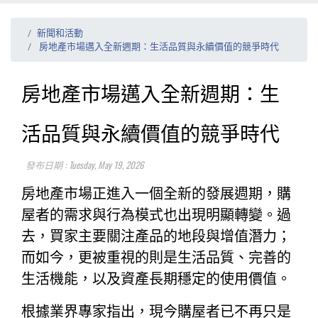
新聞和活動
房地產市場邁入全新週期：生活品質與永續價值的競爭時代
房地產市場邁入全新週期：生
活品質與永續價值的競爭時代
發布日期 : Tuesday, May 19, 2026
房地產市場正進入一個全新的發展週期，購
屋者的需求與行為模式也出現明顯轉變。過
去，買家主要關注產品的地段與增值潛力；
而如今，更被重視的則是生活品質、完善的
生活機能，以及資產長期穩定的使用價值。
根據業界專家指出，現今購屋者已不再只是