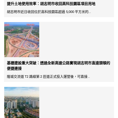
提升土地使用效率：胡志明市收回高科技園區項目用地
胡志明市近日收回位於高科技園區超過 5,000 平方米的...
基礎建設重大突破：透過全新高速公路實現胡志明市直達頭頓的
便捷連接
隆城交流道 T2 路線第 2 匝道正式投入運營後，可直接...