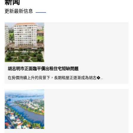
新闻
更新最新信息
胡志明市正面臨平價出租住宅短缺問題
在房價持續上升的背景下，長期租屋正逐漸成為胡志�...