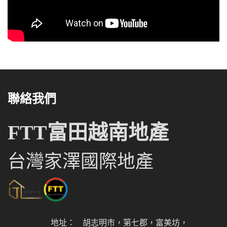
聯絡我們
FTT富田越南地產
台灣家澤國際地產
地址：
胡志明市，第七郡，富美坊，