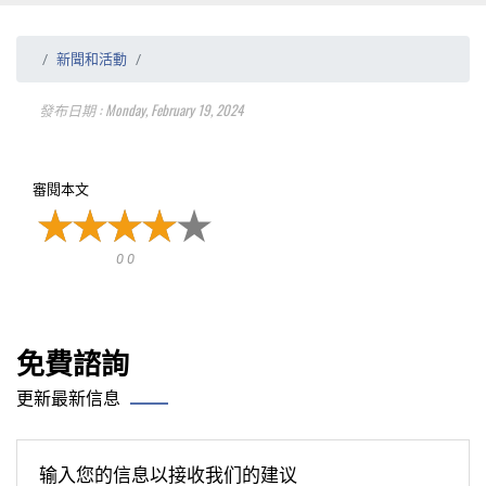
新聞和活動
發布日期 : Monday, February 19, 2024
審閱本文
0 0
免費諮詢
更新最新信息
输入您的信息以接收我们的建议