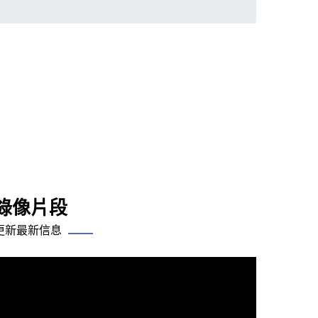
錄像片段
更新最新信息