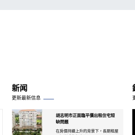
新闻
更新最新信息
胡志明市正面臨平價出租住宅短
缺問題
在房價持續上升的背景下，長期租屋