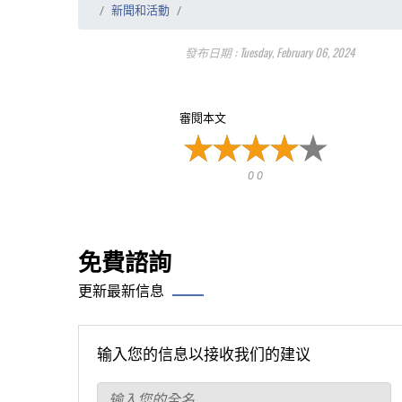
新聞和活動
發布日期 : Tuesday, February 06, 2024
審閱本文
0 0
免費諮詢
更新最新信息
输入您的信息以接收我们的建议