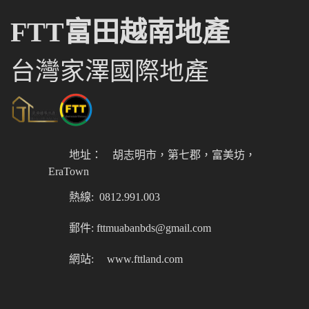
FTT富田越南地產
台灣家澤國際地產
地址：
胡志明市，第七郡，富美坊，
EraTown
熱線: 0812.991.003
郵件: fttmuabanbds@gmail.com
網站:
www.fttland.com