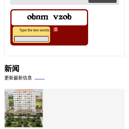
Type the two words:
新闻
更新最新信息