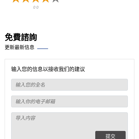
0 0
免費諮詢
更新最新信息
输入您的信息以接收我们的建议
提交