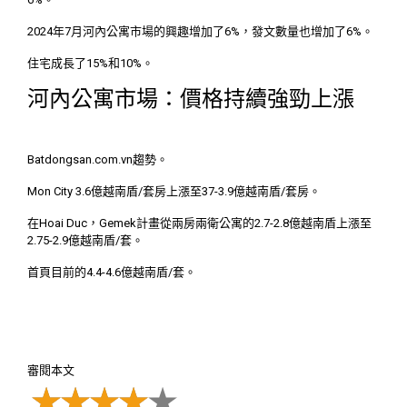
2024年7月河內公寓市場的興趣增加了6%，發文數量也增加了6%。
住宅成長了15%和10%。
河內公寓市場：價格持續強勁上漲
Batdongsan.com.vn趨勢。
Mon City 3.6億越南盾/套房上漲至37-3.9億越南盾/套房。
在Hoai Duc，Gemek計畫從兩房兩衛公寓的2.7-2.8億越南盾上漲至
2.75-2.9億越南盾/套。
首頁目前的4.4-4.6億越南盾/套。
審閱本文