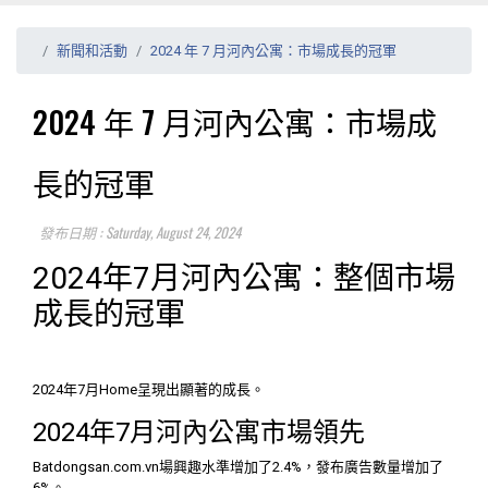
新聞和活動
2024 年 7 月河內公寓：市場成長的冠軍
2024 年 7 月河內公寓：市場成
長的冠軍
發布日期 : Saturday, August 24, 2024
2024年7月河內公寓：整個市場
成長的冠軍
2024年7月Home呈現出顯著的成長。
2024年7月河內公寓市場領先
Batdongsan.com.vn場興趣水準增加了2.4%，發布廣告數量增加了
6%。