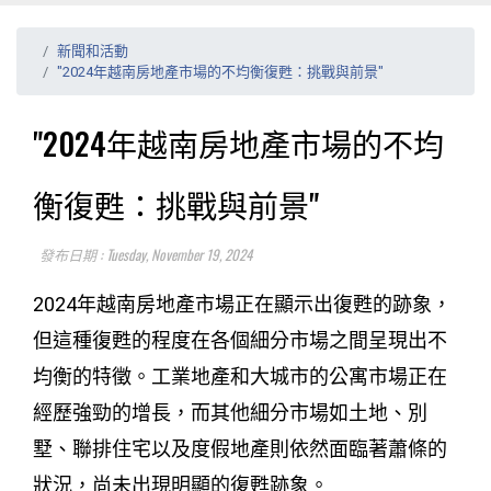
新聞和活動
"2024年越南房地產市場的不均衡復甦：挑戰與前景"
"2024年越南房地產市場的不均
衡復甦：挑戰與前景"
發布日期 : Tuesday, November 19, 2024
2024年越南房地產市場正在顯示出復甦的跡象，
但這種復甦的程度在各個細分市場之間呈現出不
均衡的特徵。工業地產和大城市的公寓市場正在
經歷強勁的增長，而其他細分市場如土地、別
墅、聯排住宅以及度假地產則依然面臨著蕭條的
狀況，尚未出現明顯的復甦跡象。