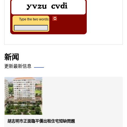
Type the two words:
新闻
更新最新信息
胡志明市正面臨平價出租住宅短缺問題