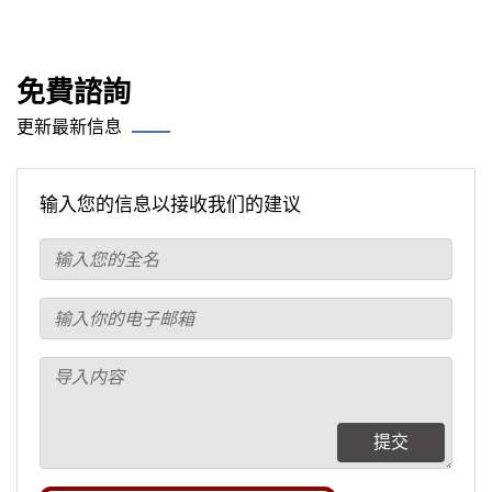
免費諮詢
更新最新信息
输入您的信息以接收我们的建议
提交