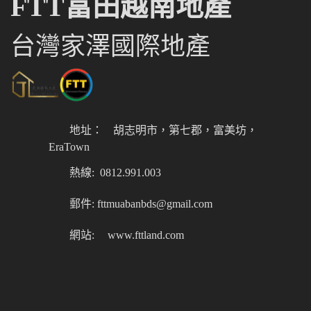
FTT富田越南地產
台灣家澤國際地產
地址：
胡志明市，第七郡，富美坊，
EraTown
熱線: 0812.991.003
郵件: fttmuabanbds@gmail.com
網站:
www.fttland.com