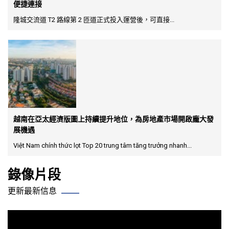
便捷連接
隆城交流道 T2 路線第 2 匝道正式投入運營後，可直接...
越南在亞太經濟版圖上持續提升地位，為房地產市場開啟龐大發
展機遇
Việt Nam chính thức lọt Top 20 trung tâm tăng trưởng nhanh...
錄像片段
更新最新信息