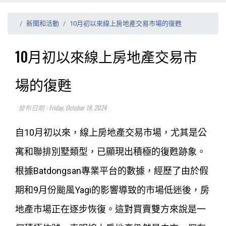
新聞和活動
10月初以來線上房地產交易市場的復甦
10月初以來線上房地產交易市
場的復甦
發布日期 : Friday, October 18, 2024
自10月初以來，線上房地產交易市場，尤其是公
寓和聯排別墅類型，已顯現出積極的復甦跡象。
根據Batdongsan專業平台的數據，經歷了由於假
期和9月份颱風Yagi的影響導致的市場低迷後，房
地產市場正在逐步恢復。這對買賣雙方來說是一