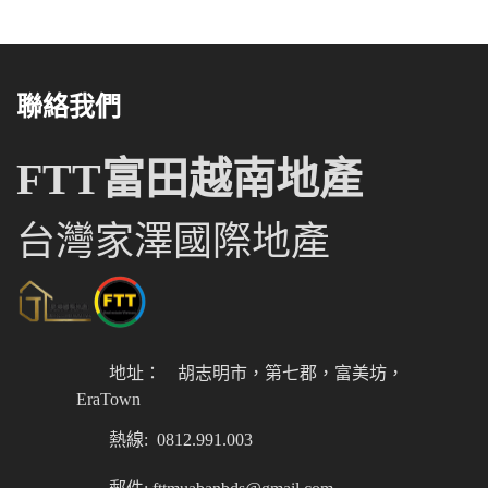
聯絡我們
FTT富田越南地產
台灣家澤國際地產
地址：
胡志明市，第七郡，富美坊，
EraTown
熱線: 0812.991.003