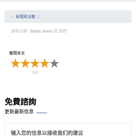
新聞和活動
發布日期 : Tuesday, January 31, 2023
審閱本文
0 0
免費諮詢
更新最新信息
输入您的信息以接收我们的建议