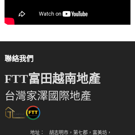
聯絡我們
FTT富田越南地產
台灣家澤國際地產
地址：
胡志明市，第七郡，富美坊，