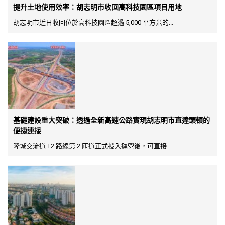
提升土地使用效率：胡志明市收回高科技園區項目用地
胡志明市近日收回位於高科技園區超過 5,000 平方米的...
基礎建設重大突破：透過全新高速公路實現胡志明市直達頭頓的
便捷連接
隆城交流道 T2 路線第 2 匝道正式投入運營後，可直接...