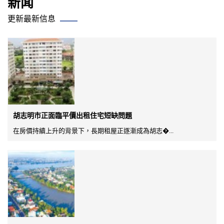
新闻
更新最新信息
胡志明市正面臨平價出租住宅短缺問題
在房價持續上升的背景下，長期租屋正逐漸成為胡志�...