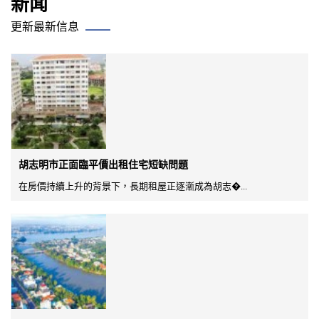
新闻
更新最新信息
胡志明市正面臨平價出租住宅短缺問題
在房價持續上升的背景下，長期租屋正逐漸成為胡志�...