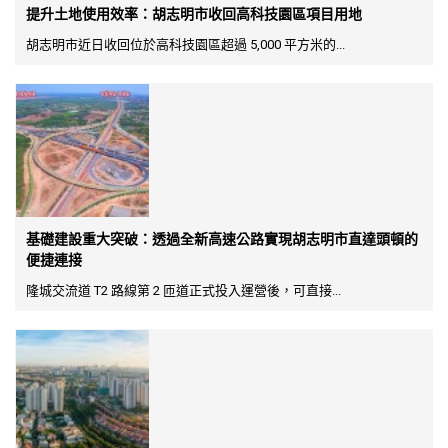
提升土地使用效率：胡志明市收回高科技園區項目用地
胡志明市近日收回位於高科技園區超過 5,000 平方米的...
基礎建設重大突破：透過全新高速公路實現胡志明市直達頭頓的
便捷連接
隆城交流道 T2 路線第 2 匝道正式投入運營後，可直接...