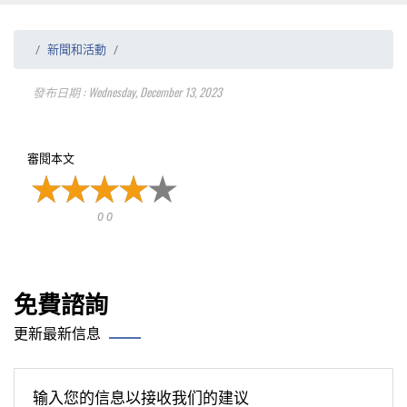
新聞和活動
發布日期 : Wednesday, December 13, 2023
審閱本文
0 0
免費諮詢
更新最新信息
输入您的信息以接收我们的建议