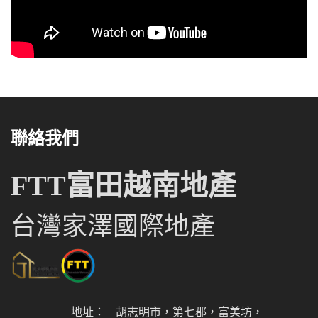
聯絡我們
FTT富田越南地產
台灣家澤國際地產
地址：
胡志明市，第七郡，富美坊，