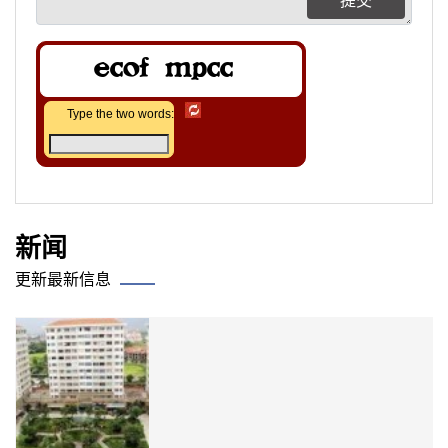
提交
Type the two words:
新闻
更新最新信息