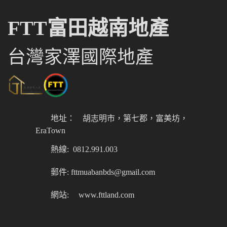
FTT富田越南地產
台灣家澤國際地產
地址：
胡志明市，第七郡，富美坊，
EraTown
熱線: 0812.991.003
郵件: fttmuabanbds@gmail.com
網站:
www.fttland.com