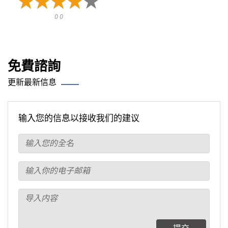
0 0
免費諮詢
更新最新信息
输入您的信息以接收我们的建议