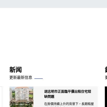
新闻
更新最新信息
胡志明市正面臨平價出租住宅短
缺問題
在房價持續上升的背景下，長期租屋