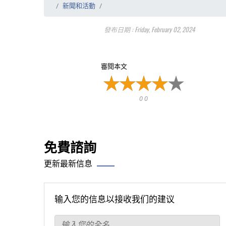
新聞和活動
發布日期 : Friday, February 02, 2024
審閱本文
0 0
免費諮詢
更新最新信息
输入您的信息以接收我们的建议