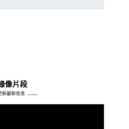
錄像片段
更新最新信息