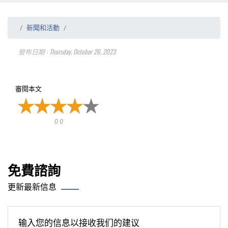
新聞和活動
發布日期 : Thursday, October 26, 2023
審閱本文
0 0
免費諮詢
更新最新信息
输入您的信息以接收我们的建议