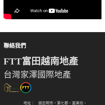
聯絡我們
FTT富田越南地產
台灣家澤國際地產
地址：
胡志明市，第七郡，富美坊，