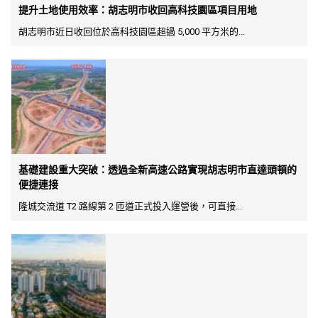
提升土地使用效率：胡志明市收回高科技園區項目用地
胡志明市近日收回位於高科技園區超過 5,000 平方米的...
基礎建設重大突破：透過全新高速公路實現胡志明市直達頭頓的
便捷連接
隆城交流道 T2 路線第 2 匝道正式投入運營後，可直接...