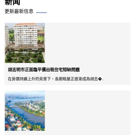
新闻
更新最新信息
胡志明市正面臨平價出租住宅短缺問題
在房價持續上升的背景下，長期租屋正逐漸成為胡志�...