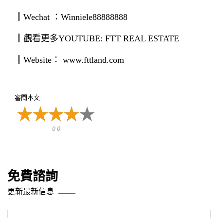
┃Wechat ：Winniele88888888
┃觀看更多YOUTUBE: FTT REAL ESTATE
┃Website： www.fttland.com
審閱本文
0 0
免費諮詢
更新最新信息