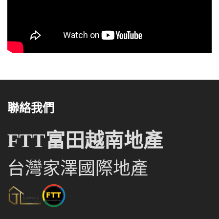
聯絡我們
FTT富田越南地產
台灣家澤國際地產