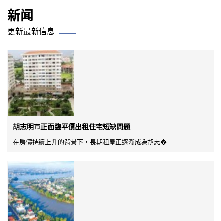
新闻
更新最新信息
胡志明市正面臨平價出租住宅短缺問題
在房價持續上升的背景下，長期租屋正逐漸成為胡志�...