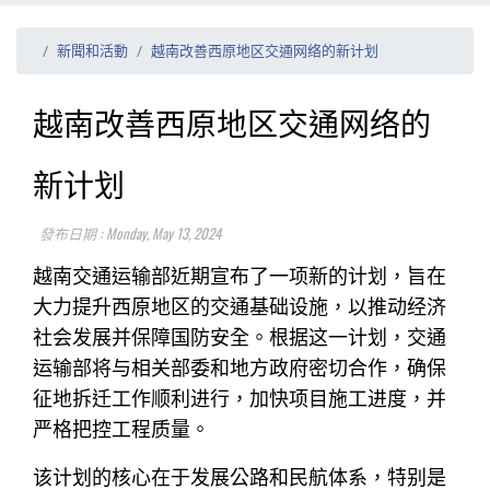
新聞和活動
越南改善西原地区交通网络的新计划
越南改善西原地区交通网络的
新计划
發布日期 : Monday, May 13, 2024
越南交通运输部近期宣布了一项新的计划，旨在
大力提升西原地区的交通基础设施，以推动经济
社会发展并保障国防安全。根据这一计划，交通
运输部将与相关部委和地方政府密切合作，确保
征地拆迁工作顺利进行，加快项目施工进度，并
严格把控工程质量。
该计划的核心在于发展公路和民航体系，特别是