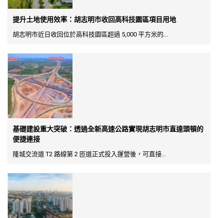
提升土地使用效率：胡志明市收回高科技園區項目用地
胡志明市近日收回位於高科技園區超過 5,000 平方米的...
基礎建設重大突破：透過全新高速公路實現胡志明市直達頭頓的
便捷連接
隆城交流道 T2 路線第 2 匝道正式投入運營後，可直接...