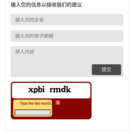
输入您的信息以接收我们的建议
提交
Type the two words: