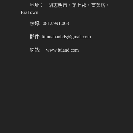
地址：
胡志明市，第七郡，富美坊，
EraTown
熱線: 0812.991.003
郵件: fttmuabanbds@gmail.com
網站:
www.fttland.com