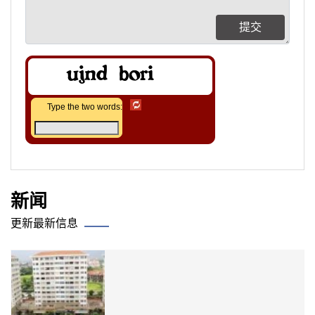
提交
Type the two words:
新闻
更新最新信息