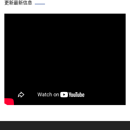
更新最新信息