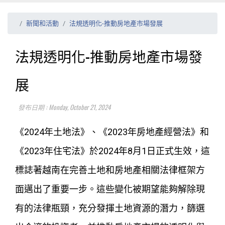
新聞和活動
法規透明化-推動房地產市場發展
法規透明化-推動房地產市場發
展
發布日期 : Monday, October 21, 2024
《2024年土地法》、《2023年房地產經營法》和
《2023年住宅法》於2024年8月1日正式生效，這
標誌著越南在完善土地和房地產相關法律框架方
面邁出了重要一步。這些變化被期望能夠解除現
有的法律瓶頸，充分發揮土地資源的潛力，篩選