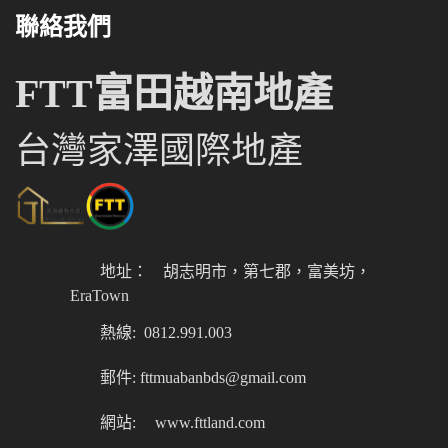
聯絡我們
FTT富田越南地產
台灣家澤國際地產
地址：
胡志明市，第七郡，富美坊，
EraTown
熱線: 0812.991.003
郵件: fttmuabanbds@gmail.com
網站:
www.fttland.com