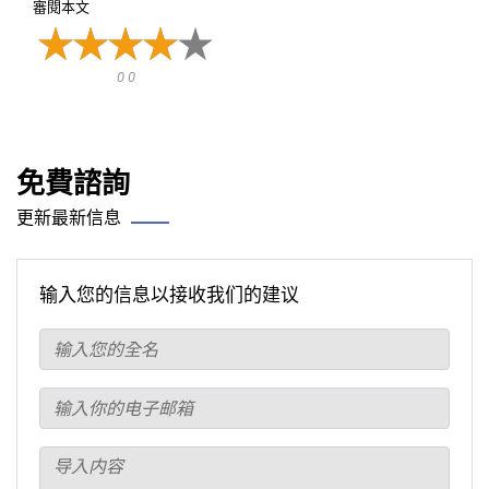
審閱本文
0 0
免費諮詢
更新最新信息
输入您的信息以接收我们的建议