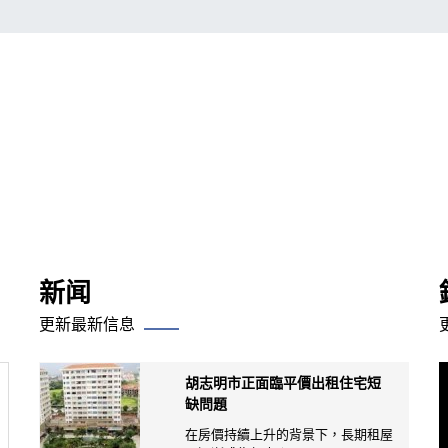
新闻
更新最新信息
胡志明市正面臨平價出租住宅短
缺問題
在房價持續上升的背景下，長期租屋