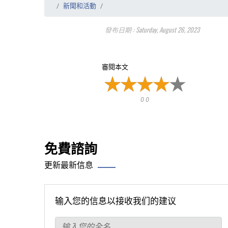
新聞和活動
發布日期 : Saturday, August 26, 2023
審閱本文
0 0
免費諮詢
更新最新信息
输入您的信息以接收我们的建议