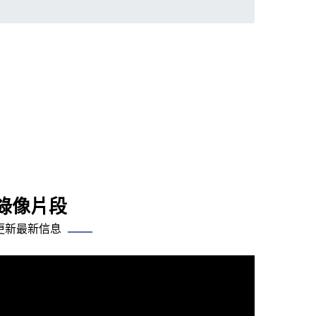
錄像片段
更新最新信息