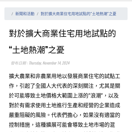
新聞和活動
對於擴大商業住宅用地試點的“土地熱潮”之憂
對於擴大商業住宅用地試點的
“土地熱潮”之憂
發布日期 : Thursday, November 14, 2024
擴大農業和非農業用地以發展商業住宅的試點工
作，引起了全國人大代表的深刻關注，尤其是關
於可能導致土地價格大範圍上漲的“浪潮”，以及
對於有需求使用土地進行生產和經營的企業造成
嚴重阻礙的風險。代表們擔心，如果沒有適當的
控制措施，這種擴展可能會導致土地市場的混