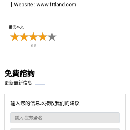
┃Website : www.fttland.com
審閱本文
0 0
免費諮詢
更新最新信息
输入您的信息以接收我们的建议