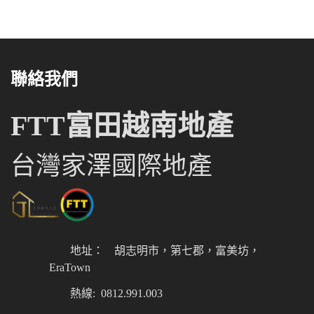
聯絡我們
FTT富田越南地產
台灣家澤國際地產
地址：
胡志明市，第七郡，富美坊，
EraTown
熱線: 0812.991.003