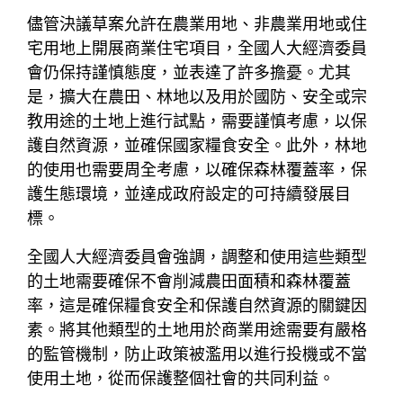
儘管決議草案允許在農業用地、非農業用地或住
宅用地上開展商業住宅項目，全國人大經濟委員
會仍保持謹慎態度，並表達了許多擔憂。尤其
是，擴大在農田、林地以及用於國防、安全或宗
教用途的土地上進行試點，需要謹慎考慮，以保
護自然資源，並確保國家糧食安全。此外，林地
的使用也需要周全考慮，以確保森林覆蓋率，保
護生態環境，並達成政府設定的可持續發展目
標。
全國人大經濟委員會強調，調整和使用這些類型
的土地需要確保不會削減農田面積和森林覆蓋
率，這是確保糧食安全和保護自然資源的關鍵因
素。將其他類型的土地用於商業用途需要有嚴格
的監管機制，防止政策被濫用以進行投機或不當
使用土地，從而保護整個社會的共同利益。