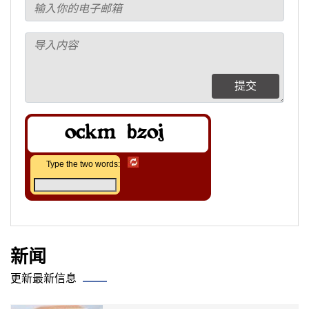
提交
Type the two words:
新闻
更新最新信息