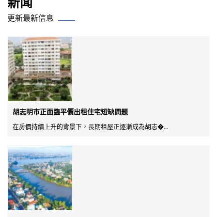
新闻
更新最新信息
胡志明市正面臨平價出租住宅短缺問題
在房價持續上升的背景下，長期租屋正逐漸成為胡志�...