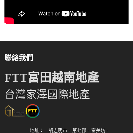
聯絡我們
FTT富田越南地產
台灣家澤國際地產
地址：
胡志明市，第七郡，富美坊，