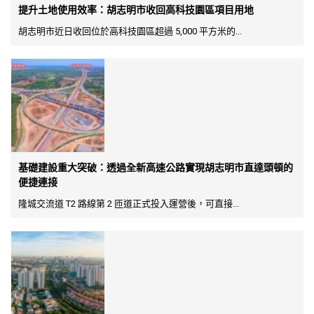
提升土地使用效率：胡志明市收回高科技園區項目用地
胡志明市近日收回位於高科技園區超過 5,000 平方米的...
基礎建設重大突破：透過全新高速公路實現胡志明市直達頭頓的
便捷連接
隆城交流道 T2 路線第 2 匝道正式投入運營後，可直接...