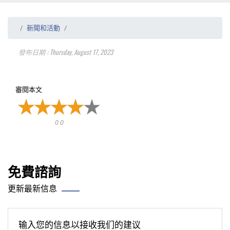
新聞和活動
發布日期 : Thursday, August 17, 2023
審閱本文
0 0
免費諮詢
更新最新信息
输入您的信息以接收我们的建议