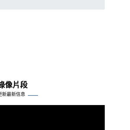
錄像片段
更新最新信息