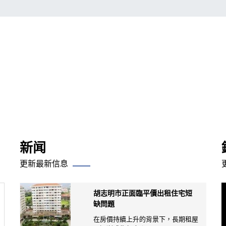
新闻
更新最新信息
胡志明市正面臨平價出租住宅短
缺問題
在房價持續上升的背景下，長期租屋