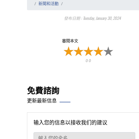
新聞和活動
發布日期 : Tuesday, January 30, 2024
審閱本文
0 0
免費諮詢
更新最新信息
输入您的信息以接收我们的建议