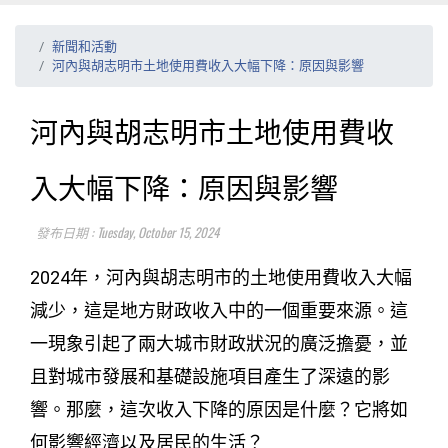
新聞和活動
河內與胡志明市土地使用費收入大幅下降：原因與影響
河內與胡志明市土地使用費收
入大幅下降：原因與影響
發布日期 : Tuesday, October 15, 2024
2024年，河內與胡志明市的土地使用費收入大幅
減少，這是地方財政收入中的一個重要來源。這
一現象引起了兩大城市財政狀況的廣泛擔憂，並
且對城市發展和基礎設施項目產生了深遠的影
響。那麼，這次收入下降的原因是什麼？它將如
何影響經濟以及居民的生活？