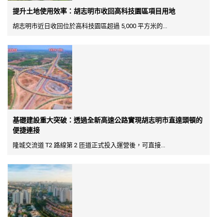
提升土地使用效率：胡志明市收回高科技園區項目用地
胡志明市近日收回位於高科技園區超過 5,000 平方米的...
基礎建設重大突破：透過全新高速公路實現胡志明市直達頭頓的
便捷連接
隆城交流道 T2 路線第 2 匝道正式投入運營後，可直接...