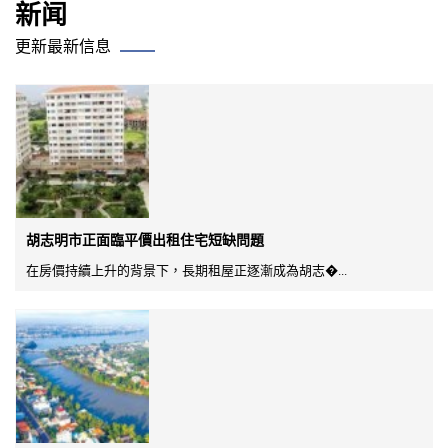
新闻
更新最新信息
胡志明市正面臨平價出租住宅短缺問題
在房價持續上升的背景下，長期租屋正逐漸成為胡志�...