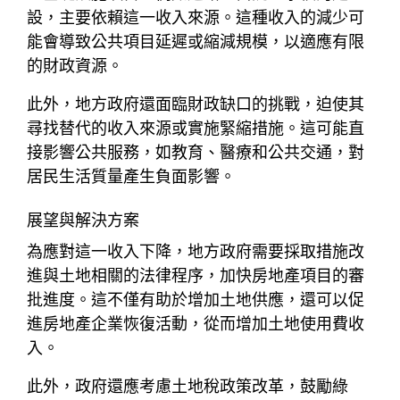
設，主要依賴這一收入來源。這種收入的減少可
能會導致公共項目延遲或縮減規模，以適應有限
的財政資源。
此外，地方政府還面臨財政缺口的挑戰，迫使其
尋找替代的收入來源或實施緊縮措施。這可能直
接影響公共服務，如教育、醫療和公共交通，對
居民生活質量產生負面影響。
展望與解決方案
為應對這一收入下降，地方政府需要採取措施改
進與土地相關的法律程序，加快房地產項目的審
批進度。這不僅有助於增加土地供應，還可以促
進房地產企業恢復活動，從而增加土地使用費收
入。
此外，政府還應考慮土地稅政策改革，鼓勵綠