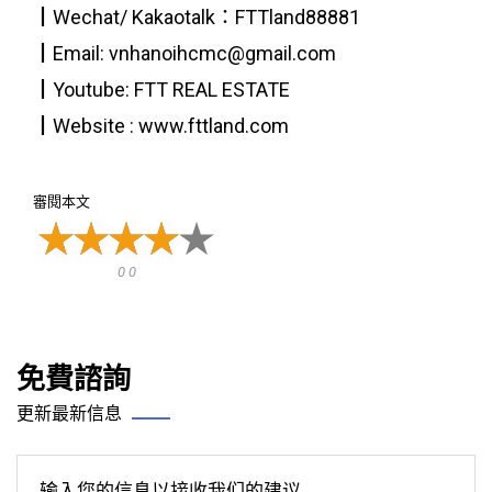
┃Wechat/ Kakaotalk：FTTland88881
┃Email: vnhanoihcmc@gmail.com
┃Youtube: FTT REAL ESTATE
┃Website : www.fttland.com
審閱本文
0 0
免費諮詢
更新最新信息
输入您的信息以接收我们的建议