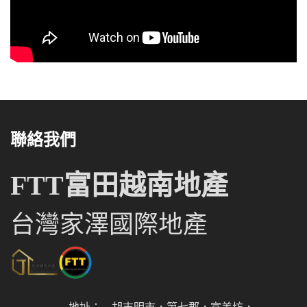
聯絡我們
FTT富田越南地產
台灣家澤國際地產