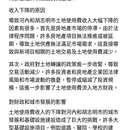
收入下降的原因
導致河內和胡志明市土地使用費收入大幅下降的
因素有很多。首先是房地產市場的停滯。由於法
律程序問題，許多房地產項目無法推進或被延
期，導致土地供應無法滿足市場需求。這直接導
致與新項目相關的土地交易及土地使用費減少。
其次，政府對土地轉讓的政策進一步收緊，導致
交易活動減少。許多投資者和房地產企業因法律
風險和市場波動的擔憂，暫停或縮減了投資規
模。這進一步影響了土地使用費流入地方財政。
對財政和城市發展的影響
土地使用費收入的下降對河內和胡志明市的城市
發展和基礎設施建設造成了巨大的挑戰。許多大
型基礎設施項目，例如道路、醫院、學校的建