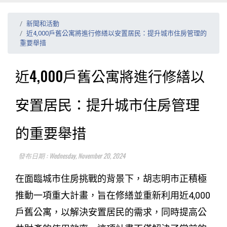
新聞和活動
近4,000戶舊公寓將進行修繕以安置居民：提升城市住房管理的
重要舉措
近4,000戶舊公寓將進行修繕以
安置居民：提升城市住房管理
的重要舉措
發布日期 : Wednesday, November 20, 2024
在面臨城市住房挑戰的背景下，胡志明市正積極
推動一項重大計畫，旨在修繕並重新利用近4,000
戶舊公寓，以解決安置居民的需求，同時提高公