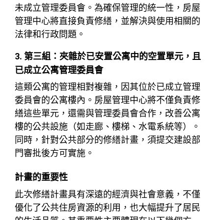
未成立管理委員會。為確保管理的統一性，房屋
管理中心將直接負責修繕，並解決與使用相關的
法律和行政問題。
3. 第三組：夾雜於已安置公寓中的空置單元，且
已成立公寓管理委員會
這類公寓的管理相對複雜，因其位於已成立管理
委員會的公寓樓內。房屋管理中心將不僅負責修
繕這些單元，還需與管理委員會合作，改善公寓
樓的公共設施（如走廊、樓梯、水電系統等）。
同時，針對公共部分的修繕計畫，須提交建設部
門審批後方可實施。
計畫的重要性
此次修繕計畫具有深遠的經濟與社會意義，不僅
優化了公共住房資源的利用，也大幅提升了居民