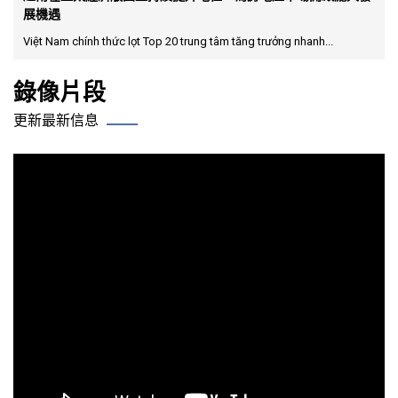
展機遇
Việt Nam chính thức lọt Top 20 trung tâm tăng trưởng nhanh...
錄像片段
更新最新信息