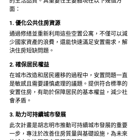
的生活品質。其重要性主要體現在以下幾個方
面：
1. 優化公共住房資源
通過修繕並重新利用這些空置公寓，不僅可以減
少國家資產的浪費，還能快速滿足安置需求，解
決住房短缺問題。
2. 確保居民權益
在城市改造和居民遷移的過程中，安置問題一直
是敏感且需要謹慎處理的議題。提供符合標準的
安置住房，有助於保障居民的基本權益，減少社
會矛盾。
3. 助力可持續城市發展
此次計畫是胡志明市推動可持續城市發展的重要
一步，專注於改善住房質量與基礎設施，為未來