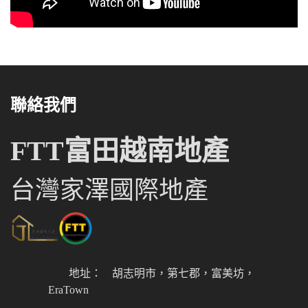
聯絡我們
FTT富田越南地產
台灣家澤國際地產
地址：
胡志明市，第七郡，富美坊，
EraTown