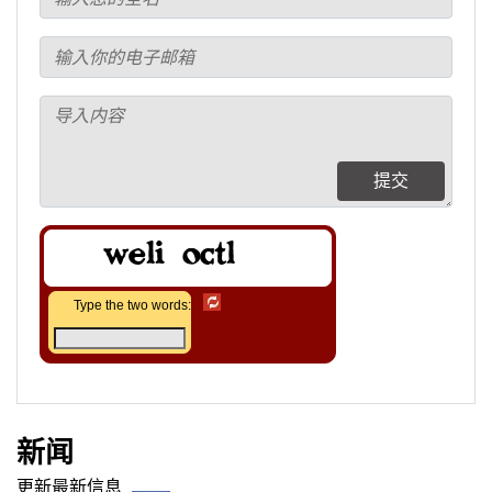
提交
Type the two words:
新闻
更新最新信息