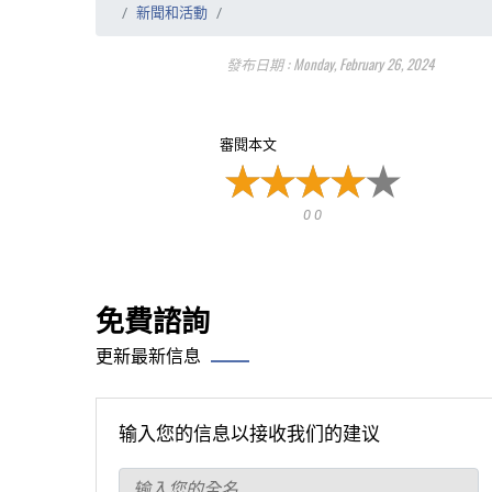
新聞和活動
發布日期 : Monday, February 26, 2024
審閱本文
0 0
免費諮詢
更新最新信息
输入您的信息以接收我们的建议