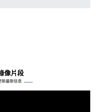
錄像片段
更新最新信息