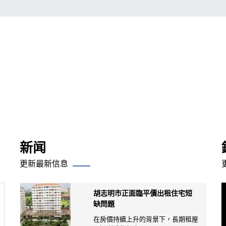
新闻
更新最新信息
胡志明市正面臨平價出租住宅短
缺問題
在房價持續上升的背景下，長期租屋