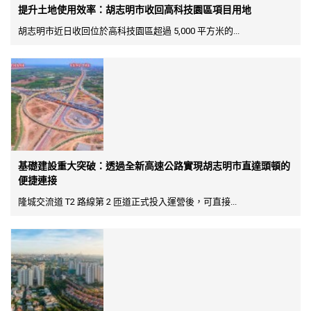
提升土地使用效率：胡志明市收回高科技園區項目用地
胡志明市近日收回位於高科技園區超過 5,000 平方米的...
基礎建設重大突破：透過全新高速公路實現胡志明市直達頭頓的
便捷連接
隆城交流道 T2 路線第 2 匝道正式投入運營後，可直接...