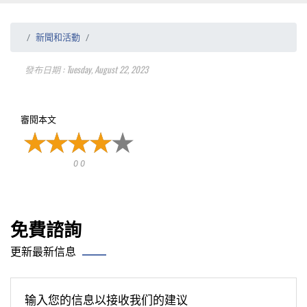
新聞和活動
發布日期 : Tuesday, August 22, 2023
審閱本文
0 0
免費諮詢
更新最新信息
输入您的信息以接收我们的建议