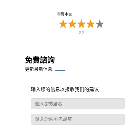
審閱本文
0 0
免費諮詢
更新最新信息
输入您的信息以接收我们的建议