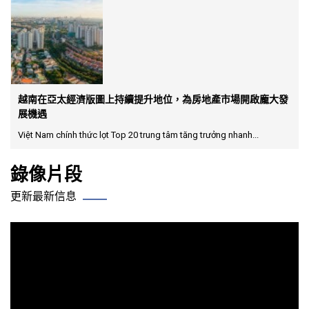
越南在亞太經濟版圖上持續提升地位，為房地產市場開啟龐大發
展機遇
Việt Nam chính thức lọt Top 20 trung tâm tăng trưởng nhanh...
錄像片段
更新最新信息