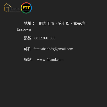
地址：
胡志明市，第七郡，富美坊，
EraTown
熱線: 0812.991.003
郵件: fttmuabanbds@gmail.com
網站:
www.fttland.com