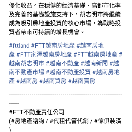
優化收益。在穩健的經濟基礎、高都市化率
及完善的基礎設施支持下，胡志明市將繼續
成為吸引房地產投資的核心市場，為戰略投
資者帶來可持續的增長機會。
#fttland
#FTT越南房地產
#越南房地
產
#FTT家澤越南房地產
#FTT越南房地產
#
越南胡志明市
#越南不動產
#越南新聞
#越
南不動產市場
#越南不動產投資
#越南房地
產
#越南房
#越南買房
#越南賣房
-------------------------------------------------------
-----
#FTT不動產責任公司
(#房地產諮詢 / #代租代管代銷 / #傢俱裝潢
)