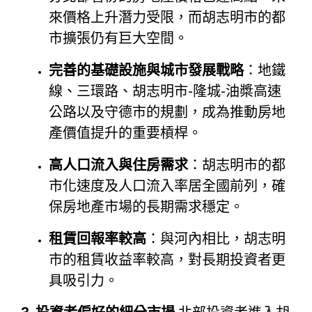
來價格上升潛力受限，而胡志明市的都
市擴張仍有巨大空間。
完善的基礎設施與城市發展戰略
：地鐵
線、三環路、胡志明市-隆城-油槳高速
公路以及守德市的規劃，成為推動房地
產價值提升的重要槓桿。
高人口流入與住房需求
：胡志明市的都
市化速度及人口流入率居全國前列，確
保房地產市場的長期需求穩定。
租賃回報率較高
：與河內相比，胡志明
市的租賃收益率較高，對長期投資者更
具吸引力。