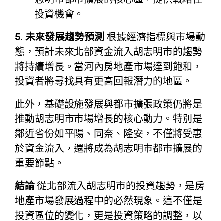
投資機會。
5. 未來發展趨勢預測
根據經濟指標與市場動
態，預計未來北部資金流入胡志明市的趨勢
將持續增長。當河內房地產市場達到飽和，
投資者將尋找具有更高回報潛力的地區。
此外，基礎設施發展與都市擴張政策仍將是
推動胡志明市市場增長的核心動力。特別是
鄰近省份如平陽、同奈、隆安，不僅將受惠
於資金流入，還將成為胡志明市都市擴展的
重要節點。
結論
從北部流入胡志明市的投資趨勢，是房
地產市場發展過程中的必然現象。這不僅是
投資區位的變化，更是投資策略的調整，以