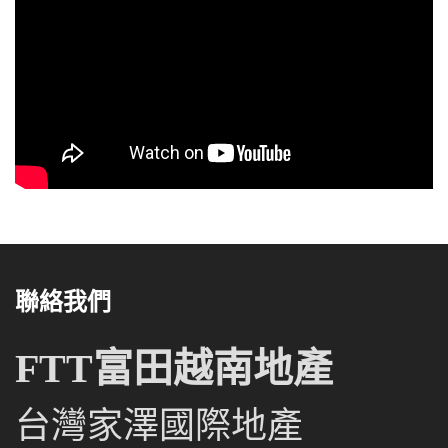
聯絡我們
FTT富田越南地產
台灣家澤國際地產