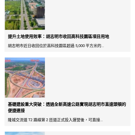
提升土地使用效率：胡志明市收回高科技園區項目用地
胡志明市近日收回位於高科技園區超過 5,000 平方米的...
基礎建設重大突破：透過全新高速公路實現胡志明市直達頭頓的
便捷連接
隆城交流道 T2 路線第 2 匝道正式投入運營後，可直接...