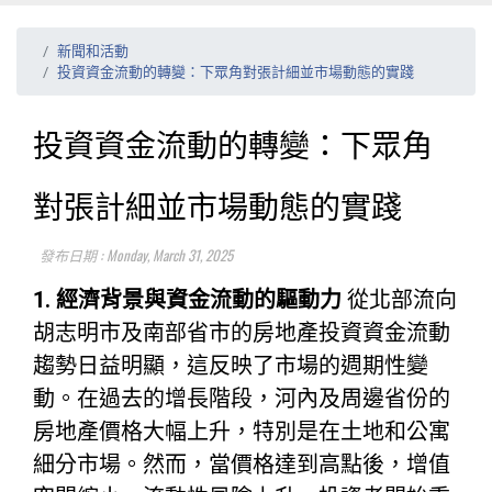
新聞和活動
投資資金流動的轉變：下眾角對張計細並市場動態的實踐
投資資金流動的轉變：下眾角
對張計細並市場動態的實踐
發布日期 : Monday, March 31, 2025
1. 經濟背景與資金流動的驅動力
從北部流向
胡志明市及南部省市的房地產投資資金流動
趨勢日益明顯，這反映了市場的週期性變
動。在過去的增長階段，河內及周邊省份的
房地產價格大幅上升，特別是在土地和公寓
細分市場。然而，當價格達到高點後，增值