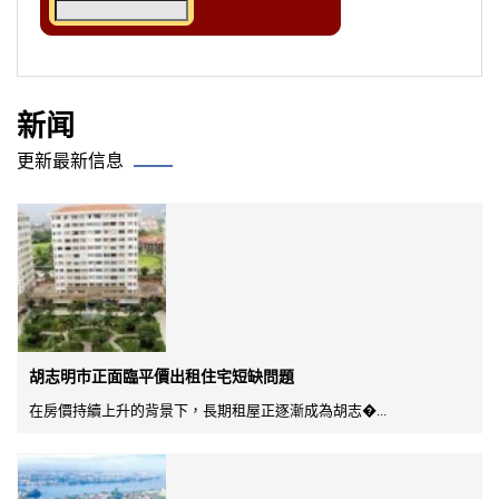
新闻
更新最新信息
胡志明市正面臨平價出租住宅短缺問題
在房價持續上升的背景下，長期租屋正逐漸成為胡志�...