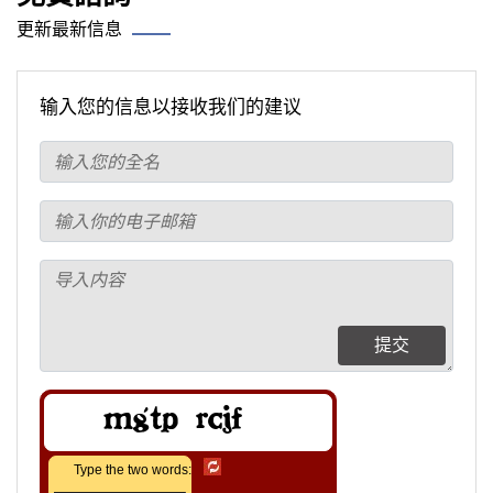
更新最新信息
输入您的信息以接收我们的建议
提交
Type the two words: