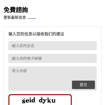
免費諮詢
更新最新信息
输入您的信息以接收我们的建议
提交