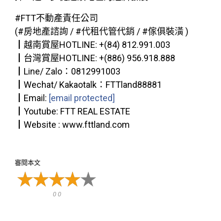
#FTT不動產責任公司
(#房地產諮詢 / #代租代管代銷 / #傢俱裝潢 )
┃越南賞屋HOTLINE: +(84) 812.991.003
┃台灣賞屋HOTLINE: +(886) 956.918.888
┃Line/ Zalo：0812991003
┃Wechat/ Kakaotalk：FTTland88881
┃Email:
[email protected]
┃Youtube: FTT REAL ESTATE
┃Website : www.fttland.com
審閱本文
0 0