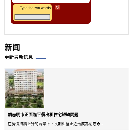
Type the two words:
新闻
更新最新信息
胡志明市正面臨平價出租住宅短缺問題
在房價持續上升的背景下，長期租屋正逐漸成為胡志�...