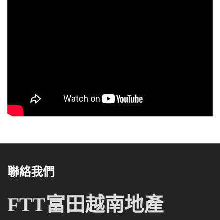
聯絡我們
FTT富田越南地產