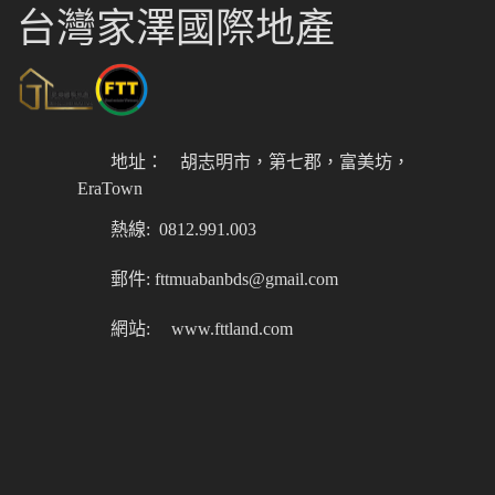
台灣家澤國際地產
地址：
胡志明市，第七郡，富美坊，
EraTown
熱線: 0812.991.003
郵件: fttmuabanbds@gmail.com
網站:
www.fttland.com