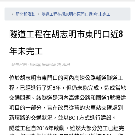
新聞和活動
隧道工程在胡志明市東門口近8年未完工
隧道工程在胡志明市東門口近8
年未完工
發布日期 : Tuesday, November 26, 2024
位於胡志明市東門口的河內高速公路輔道隧道工
程，已經進行了近8年，但仍未能完成，造成當地
交通問題。該隧道是河內高速公路和國道1號擴建
項目的一部分，旨在改善從舊的火車站交匯處到
新環路的交通狀況，並以BOT方式進行建設。
隧道工程自2016年啟動，雖然大部分施工已經完