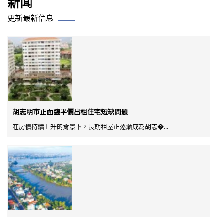
新闻
更新最新信息
胡志明市正面臨平價出租住宅短缺問題
在房價持續上升的背景下，長期租屋正逐漸成為胡志�...