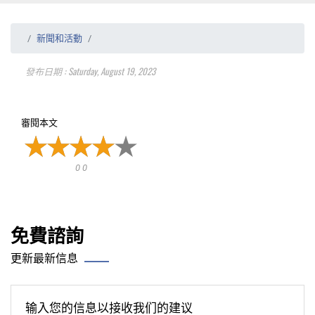
新聞和活動
發布日期 : Saturday, August 19, 2023
審閱本文
0 0
免費諮詢
更新最新信息
输入您的信息以接收我们的建议