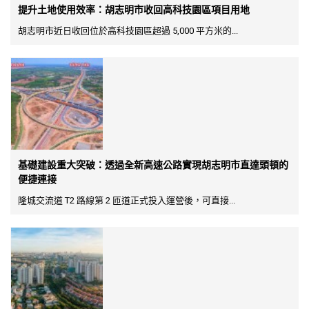
提升土地使用效率：胡志明市收回高科技園區項目用地
胡志明市近日收回位於高科技園區超過 5,000 平方米的...
基礎建設重大突破：透過全新高速公路實現胡志明市直達頭頓的
便捷連接
隆城交流道 T2 路線第 2 匝道正式投入運營後，可直接...