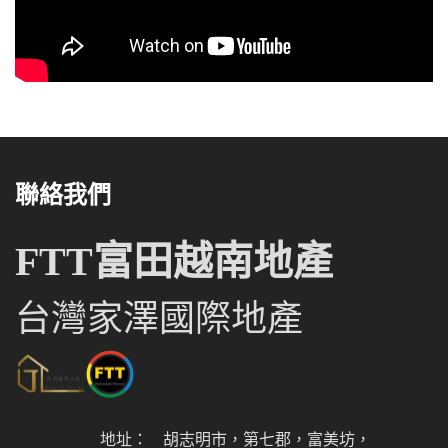
聯絡我們
FTT富田越南地產
台灣家澤國際地產
地址：
胡志明市，第七郡，富美坊，