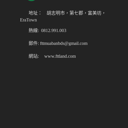
地址：
胡志明市，第七郡，富美坊，
EraTown
熱線: 0812.991.003
郵件: fttmuabanbds@gmail.com
網站:
www.fttland.com