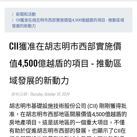
新聞和活動
CII獲准在胡志明市西部實施價值4,500億越盾的項目 - 推動區域
發展的新動力
CII獲准在胡志明市西部實施價
值4,500億越盾的項目 - 推動區
域發展的新動力
發布日期 : Thursday, October 10, 2024
胡志明市基礎設施技術股份公司 (CII) 剛剛獲得批
准，在胡志明市西部地區開展價值4,500億越盾的
房地產項目。這是該地區的一個重大項目，不僅
有助於促進胡志明市西部的發展，也顯示了CII在