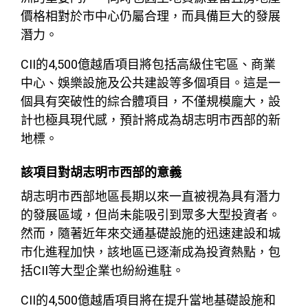
價格相對於市中心仍屬合理，而具備巨大的發展
潛力。
CII的4,500億越盾項目將包括高級住宅區、商業
中心、娛樂設施及公共建設等多個項目。這是一
個具有突破性的綜合體項目，不僅規模龐大，設
計也極具現代感，預計將成為胡志明市西部的新
地標。
該項目對胡志明市西部的意義
胡志明市西部地區長期以來一直被視為具有潛力
的發展區域，但尚未能吸引到眾多大型投資者。
然而，隨著近年來交通基礎設施的迅速建設和城
市化進程加快，該地區已逐漸成為投資熱點，包
括CII等大型企業也紛紛進駐。
CII的4,500億越盾項目將在提升當地基礎設施和