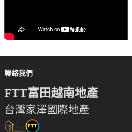
聯絡我們
FTT富田越南地產
台灣家澤國際地產