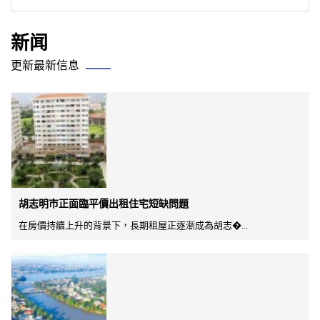
新闻
更新最新信息
胡志明市正面臨平價出租住宅短缺問題
在房價持續上升的背景下，長期租屋正逐漸成為胡志�...