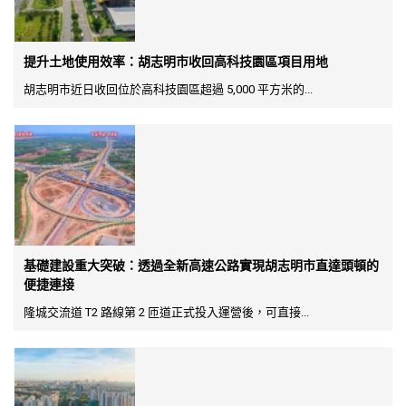
提升土地使用效率：胡志明市收回高科技園區項目用地
胡志明市近日收回位於高科技園區超過 5,000 平方米的...
基礎建設重大突破：透過全新高速公路實現胡志明市直達頭頓的
便捷連接
隆城交流道 T2 路線第 2 匝道正式投入運營後，可直接...