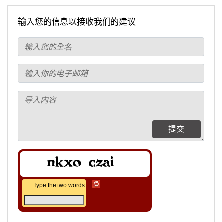
输入您的信息以接收我们的建议
提交
Type the two words: