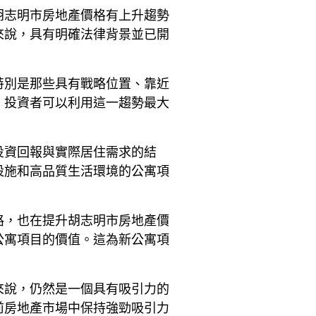
胡志明市房地產價格有上升趨勢
來說，具有明確法律背景並已開
特別是那些具有戰略位置、靠近
。投資者可以利用這一趨勢最大
投資回報與實際居住需求的結
設施和高品質生活環境的公寓項
。
路，也在提升胡志明市房地產價
公寓項目的價值。這為新公寓項
來說，仍然是一個具有吸引力的
前房地產市場中保持強勁吸引力