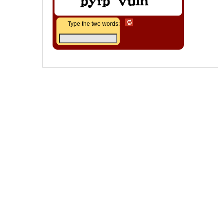
Type the two words: