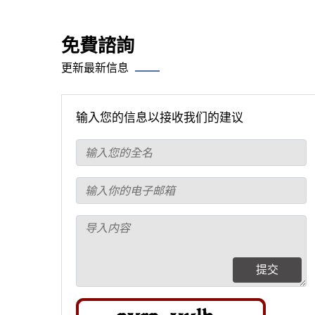
免費諮詢
更新最新信息
输入您的信息以接收我们的建议
提交