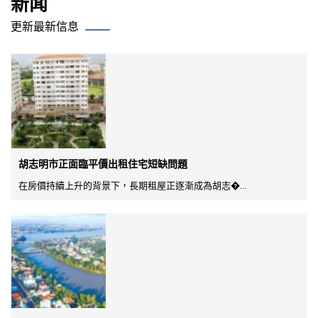
新闻
更新最新信息
胡志明市正面臨平價出租住宅短缺問題
在房價持續上升的背景下，長期租屋正逐漸成為胡志�...