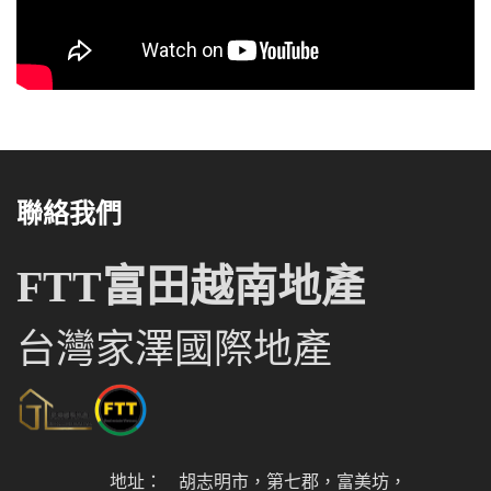
聯絡我們
FTT富田越南地產
台灣家澤國際地產
地址：
胡志明市，第七郡，富美坊，