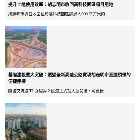
提升土地使用效率：胡志明市收回高科技園區項目用地
胡志明市近日收回位於高科技園區超過 5,000 平方米的...
基礎建設重大突破：透過全新高速公路實現胡志明市直達頭頓的
便捷連接
隆城交流道 T2 路線第 2 匝道正式投入運營後，可直接...