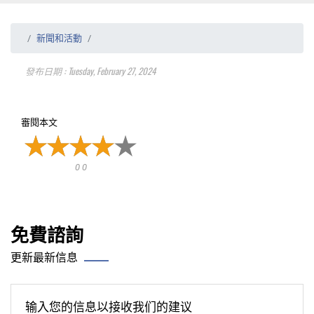
新聞和活動
發布日期 : Tuesday, February 27, 2024
審閱本文
0 0
免費諮詢
更新最新信息
输入您的信息以接收我们的建议