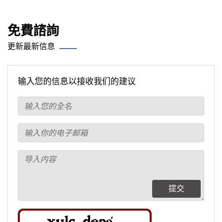
免費諮詢
更新最新信息
输入您的信息以接收我们的建议
提交