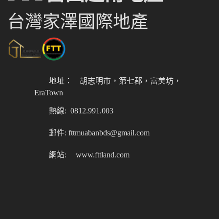
台灣家澤國際地產
地址：
胡志明市，第七郡，富美坊，
EraTown
熱線: 0812.991.003
郵件: fttmuabanbds@gmail.com
網站:
www.fttland.com