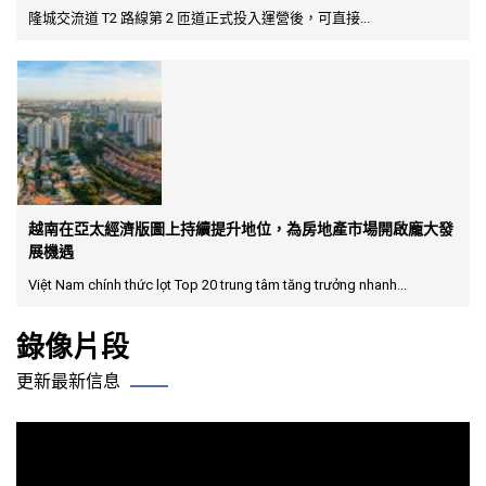
隆城交流道 T2 路線第 2 匝道正式投入運營後，可直接...
越南在亞太經濟版圖上持續提升地位，為房地產市場開啟龐大發
展機遇
Việt Nam chính thức lọt Top 20 trung tâm tăng trưởng nhanh...
錄像片段
更新最新信息