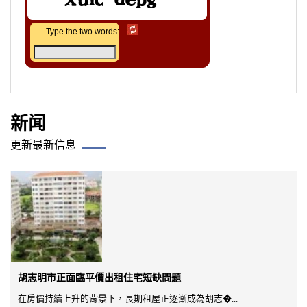
Type the two words:
新闻
更新最新信息
胡志明市正面臨平價出租住宅短缺問題
在房價持續上升的背景下，長期租屋正逐漸成為胡志�...