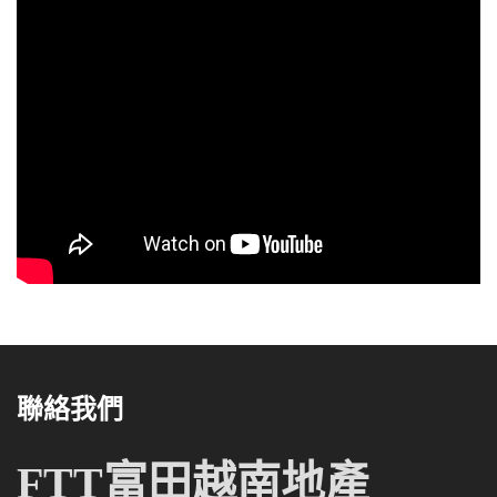
聯絡我們
FTT富田越南地產