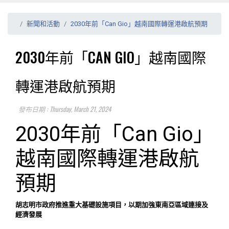
新聞和活動
2030年前「Can Gio」越南國際轉運港啟航預期
2030年前「CAN GIO」越南國際
轉運港啟航預期
發布日期 : Thursday, March 21, 2024
2030年前「Can Gio」
越南國際轉運港啟航
預期
胡志明市政府推進重大基礎設施項目，以期加強東南亞區域連接及
經濟發展