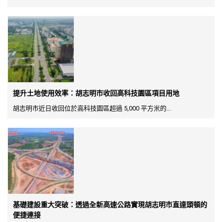
提升土地使用效率：胡志明市收回高科技園區項目用地
胡志明市近日收回位於高科技園區超過 5,000 平方米的...
基礎建設重大突破：透過全新高速公路實現胡志明市直達頭頓的
便捷連接