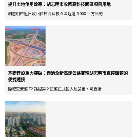
提升土地使用效率：胡志明市收回高科技園區項目用地
胡志明市近日收回位於高科技園區超過 5,000 平方米的...
基礎建設重大突破：透過全新高速公路實現胡志明市直達頭頓的
便捷連接
隆城交流道 T2 路線第 2 匝道正式投入運營後，可直接...