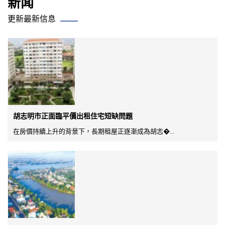
新闻
更新最新信息
胡志明市正面臨平價出租住宅短缺問題
在房價持續上升的背景下，長期租屋正逐漸成為胡志�...