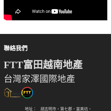
聯絡我們
FTT富田越南地產
台灣家澤國際地產
地址：
胡志明市，第七郡，富美坊，