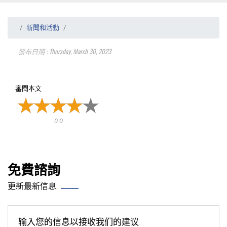
新聞和活動
發布日期 : Thursday, March 30, 2023
審閱本文
0 0
免費諮詢
更新最新信息
输入您的信息以接收我们的建议